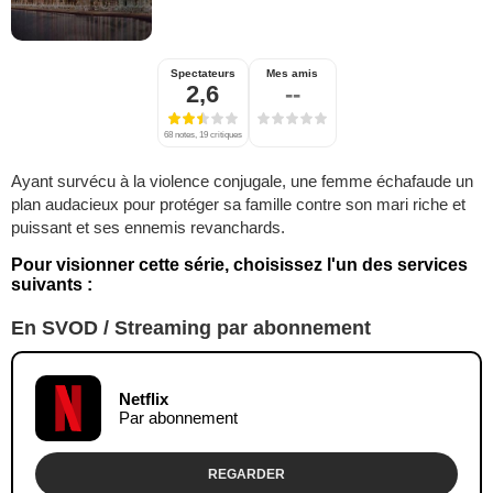
Spectateurs
Mes amis
2,6
--
68 notes, 19 critiques
Ayant survécu à la violence conjugale, une femme échafaude un
plan audacieux pour protéger sa famille contre son mari riche et
puissant et ses ennemis revanchards.
Pour visionner cette série, choisissez l'un des services
suivants :
En SVOD / Streaming par abonnement
Netflix
Par abonnement
REGARDER