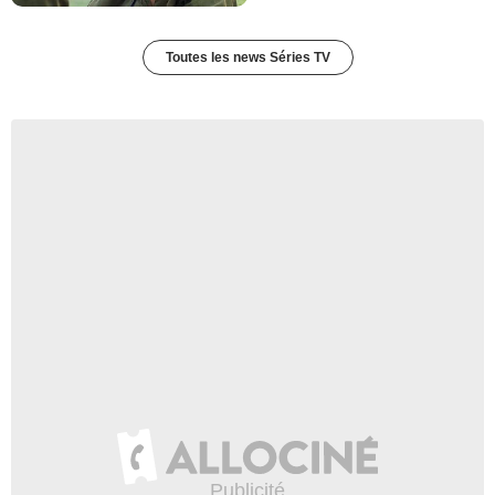
Toutes les news Séries TV