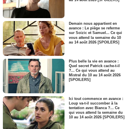
Demain nous appartient en
avance : Le piège se referme
sur Soizic et Samuel... Ce qui
vous attend la semaine du 10
au 14 août 2026 [SPOILERS]
Plus belle la vie en avance :
Quel secret Patrick cache-t-il
?... Ce qui vous attend au
Mistral du 10 au 14 août 2026
[SPOILERS]
Ici tout commence en avance :
Loup va-t-il succomber à la
tentation avec Bianca ?... Ce
qui vous attend la semaine du
10 au 14 août 2026 [SPOILERS]