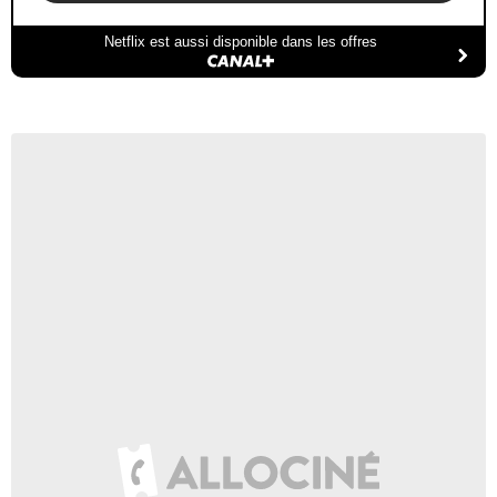
Netflix est aussi disponible dans les offres