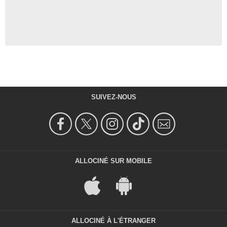
SUIVEZ-NOUS
ALLOCINÉ SUR MOBILE
ALLOCINÉ À L'ÉTRANGER