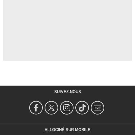
SUIVEZ-NOUS
ALLOCINÉ SUR MOBILE