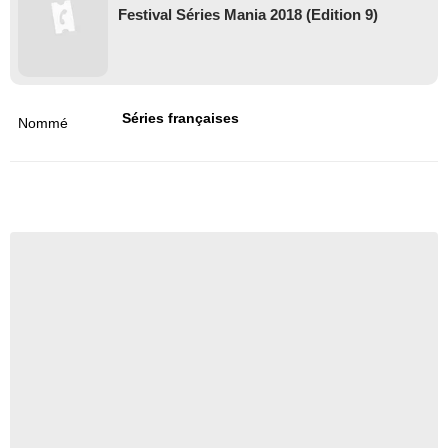
Festival Séries Mania 2018 (Edition 9)
Séries françaises
Nommé