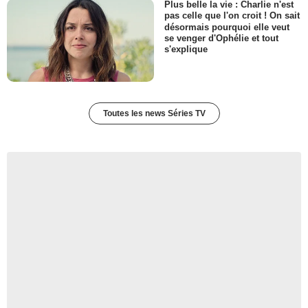
Plus belle la vie : Charlie n'est
pas celle que l'on croit ! On sait
désormais pourquoi elle veut
se venger d'Ophélie et tout
s'explique
Toutes les news Séries TV