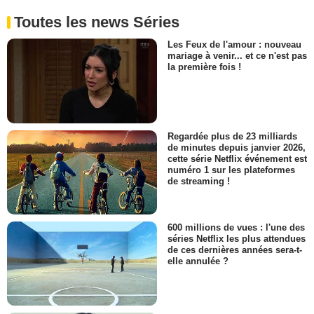
Toutes les news Séries
Les Feux de l'amour : nouveau
mariage à venir... et ce n'est pas
la première fois !
Regardée plus de 23 milliards
de minutes depuis janvier 2026,
cette série Netflix événement est
numéro 1 sur les plateformes
de streaming !
600 millions de vues : l'une des
séries Netflix les plus attendues
de ces dernières années sera-t-
elle annulée ?