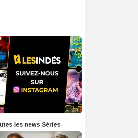
utes les news Séries