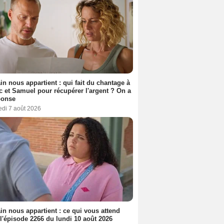
n nous appartient : qui fait du chantage à
c et Samuel pour récupérer l'argent ? On a
ponse
edi 7 août 2026
n nous appartient : ce qui vous attend
l'épisode 2266 du lundi 10 août 2026