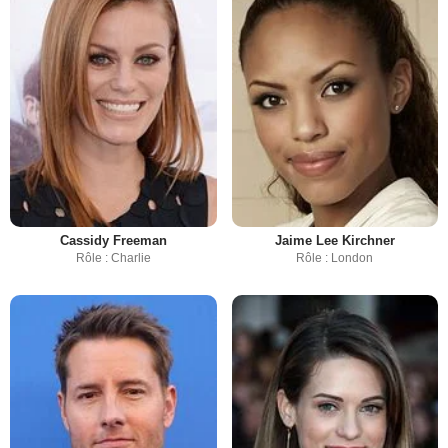
Cassidy Freeman
Jaime Lee Kirchner
Rôle : Charlie
Rôle : London