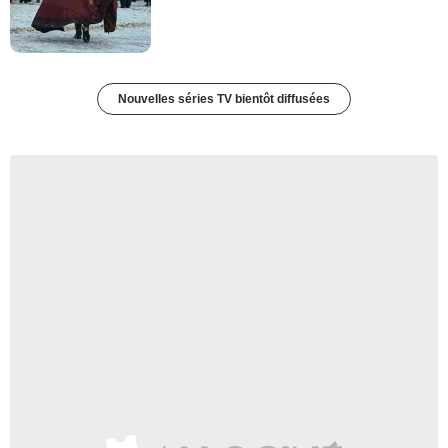
Nouvelles séries TV bientôt diffusées