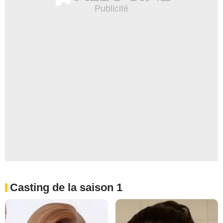
Casting de la saison 1