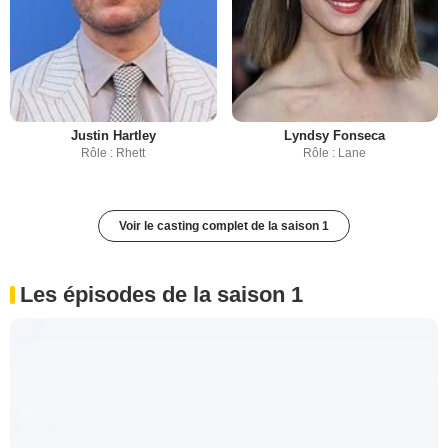
Justin Hartley
Lyndsy Fonseca
Rôle : Rhett
Rôle : Lane
Voir le casting complet de la saison 1
Les épisodes de la saison 1