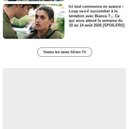
Ici tout commence en avance :
Loup va-t-il succomber à la
tentation avec Bianca ?... Ce
qui vous attend la semaine du
10 au 14 août 2026 [SPOILERS]
Toutes les news Séries TV