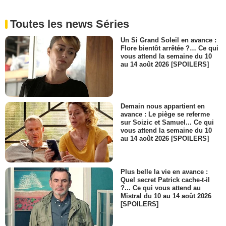
Toutes les news Séries
Un Si Grand Soleil en avance :
Flore bientôt arrêtée ?… Ce qui
vous attend la semaine du 10
au 14 août 2026 [SPOILERS]
Demain nous appartient en
avance : Le piège se referme
sur Soizic et Samuel... Ce qui
vous attend la semaine du 10
au 14 août 2026 [SPOILERS]
Plus belle la vie en avance :
Quel secret Patrick cache-t-il
?... Ce qui vous attend au
Mistral du 10 au 14 août 2026
[SPOILERS]