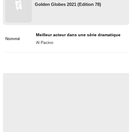
Golden Globes 2021 (Edition 78)
Meilleur acteur dans une série dramatique
Nommé
Al Pacino