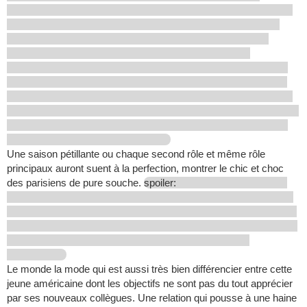
Une saison pétillante ou chaque second rôle et même rôle
principaux auront suent à la perfection, montrer le chic et choc
des parisiens de pure souche.
spoiler:
Le monde la mode qui est aussi très bien différencier entre cette
jeune américaine dont les objectifs ne sont pas du tout apprécier
par ses nouveaux collègues. Une relation qui pousse à une haine