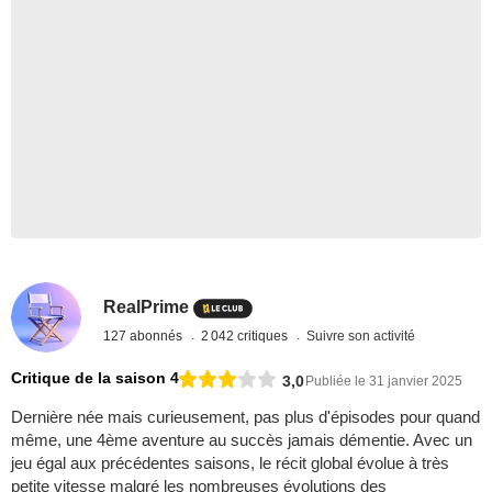
RealPrime
127 abonnés
2 042 critiques
Suivre son activité
Critique de la saison 4
3,0
Publiée le 31 janvier 2025
Dernière née mais curieusement, pas plus d'épisodes pour quand
même, une 4ème aventure au succès jamais démentie. Avec un
jeu égal aux précédentes saisons, le récit global évolue à très
petite vitesse malgré les nombreuses évolutions des