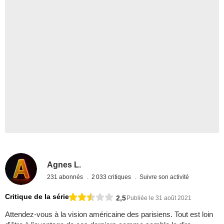
Agnes L.
231 abonnés
2 033 critiques
Suivre son activité
Critique de la série
2,5
Publiée le 31 août 2021
Attendez-vous à la vision américaine des parisiens. Tout est loin