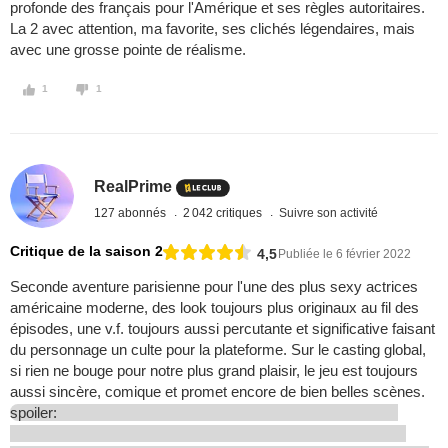
profonde des français pour l'Amérique et ses règles autoritaires.
La 2 avec attention, ma favorite, ses clichés légendaires, mais
avec une grosse pointe de réalisme.
1
1
RealPrime
127 abonnés
2 042 critiques
Suivre son activité
Critique de la saison 2
4,5
Publiée le 6 février 2022
Seconde aventure parisienne pour l'une des plus sexy actrices
américaine moderne, des look toujours plus originaux au fil des
épisodes, une v.f. toujours aussi percutante et significative faisant
du personnage un culte pour la plateforme. Sur le casting global,
si rien ne bouge pour notre plus grand plaisir, le jeu est toujours
aussi sincère, comique et promet encore de bien belles scènes.
spoiler: