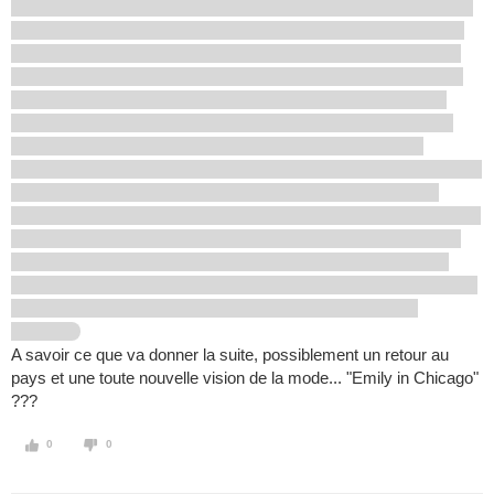
A savoir ce que va donner la suite, possiblement un retour au
pays et une toute nouvelle vision de la mode... "Emily in Chicago"
???
0
0