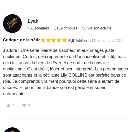
Lyah
451 abonnés
1 169 critiques
Suivre son activité
Critique de la série
5,0
Publiée le 16 septembre 2024
J'adore ! Une série pleine de fraîcheur et aux images juste
sublimes. Certes, cela représente un Paris idéalisé et fictif, mais
cela fait aussi du bien de rêver et de sortir de la grisaille
quotidienne. C'est drôle, léger et bien interprété. Les personnages
sont attachants et la pétillante Lily COLLINS est parfaite dans ce
rôle. Je comprends vraiment pourquoi cette série a autant de
succès. Et pour finir la bande son est géniale et super
entraînante.
2
0