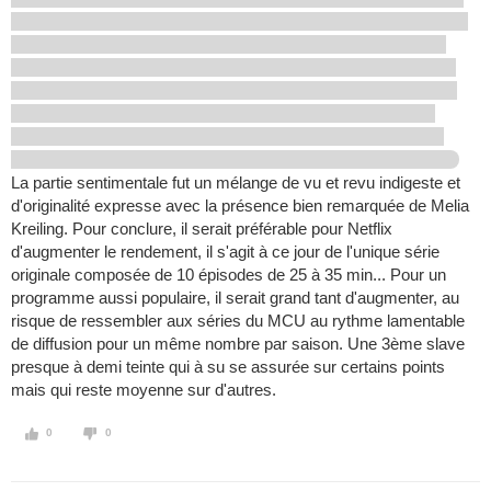
La partie sentimentale fut un mélange de vu et revu indigeste et
d'originalité expresse avec la présence bien remarquée de Melia
Kreiling. Pour conclure, il serait préférable pour Netflix
d'augmenter le rendement, il s'agit à ce jour de l'unique série
originale composée de 10 épisodes de 25 à 35 min... Pour un
programme aussi populaire, il serait grand tant d'augmenter, au
risque de ressembler aux séries du MCU au rythme lamentable
de diffusion pour un même nombre par saison. Une 3ème slave
presque à demi teinte qui à su se assurée sur certains points
mais qui reste moyenne sur d'autres.
0
0