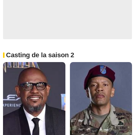
Casting de la saison 2