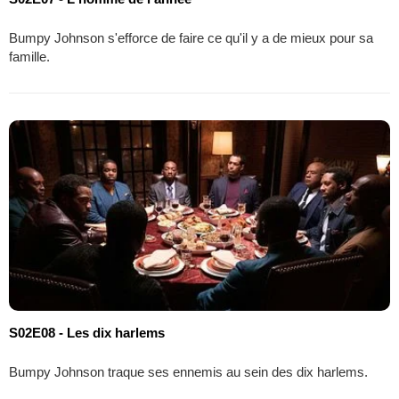
Bumpy Johnson s'efforce de faire ce qu'il y a de mieux pour sa
famille.
S02E08 - Les dix harlems
Bumpy Johnson traque ses ennemis au sein des dix harlems.