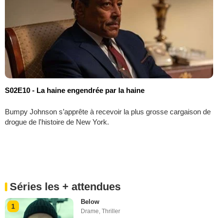
S02E10 - La haine engendrée par la haine
Bumpy Johnson s’apprête à recevoir la plus grosse cargaison de
drogue de l'histoire de New York.
Séries les + attendues
Below
1
Drame
,
Thriller