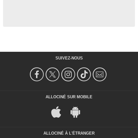
SUIVEZ-NOUS
ALLOCINÉ SUR MOBILE
ALLOCINÉ À L'ÉTRANGER