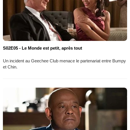
S02E05 - Le Monde est petit, après tout
Un incident au Geechee Club menace le partenariat entre Bumpy
et Chin.