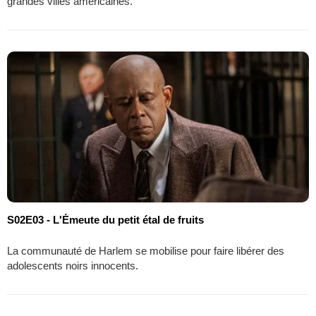
grandes villes américaines.
S02E03 - L'Émeute du petit étal de fruits
La communauté de Harlem se mobilise pour faire libérer des
adolescents noirs innocents.