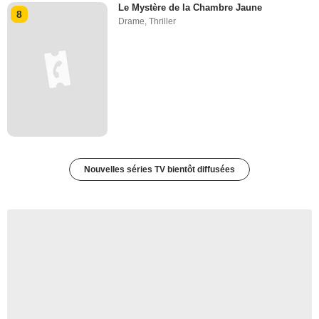
Le Mystère de la Chambre Jaune
8
Drame
,
Thriller
Nouvelles séries TV bientôt diffusées