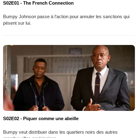
S02E01 - The French Connection
Bumpy Johnson passe à l’action pour annuler les sanctions qui
pèsent sur lui.
S02E02 - Piquer comme une abeille
Bumpy veut distribuer dans les quartiers noirs des autres