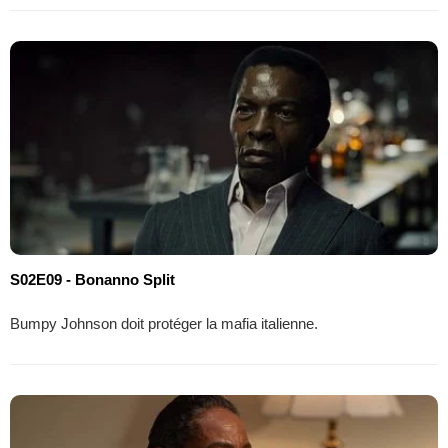
S02E09 - Bonanno Split
Bumpy Johnson doit protéger la mafia italienne.