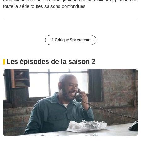
toute la série toutes saisons confondues
1 Critique Spectateur
Les épisodes de la saison 2