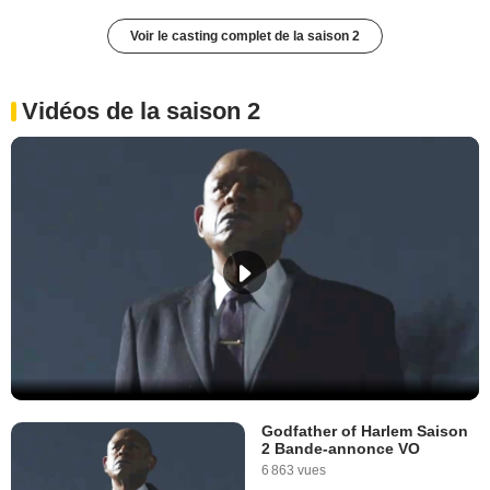
Voir le casting complet de la saison 2
Vidéos de la saison 2
Godfather of Harlem Saison
2 Bande-annonce VO
6 863 vues