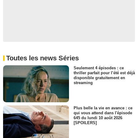
Toutes les news Séries
Seulement 4 épisodes : ce
thriller parfait pour l’été est déjà
disponible gratuitement en
streaming
Plus belle la vie en avance : ce
qui vous attend dans l'épisode
645 du lundi 10 août 2026
[SPOILERS]