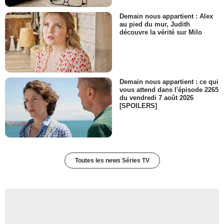
Demain nous appartient : Alex
au pied du mur, Judith
découvre la vérité sur Milo
Demain nous appartient : ce qui
vous attend dans l'épisode 2265
du vendredi 7 août 2026
[SPOILERS]
Toutes les news Séries TV