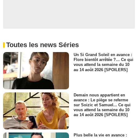
Toutes les news Séries
Un Si Grand Soleil en avance :
Flore bientôt arrêtée ?… Ce qui
vous attend la semaine du 10
au 14 août 2026 [SPOILERS]
Demain nous appartient en
avance : Le piège se referme
sur Soizic et Samuel... Ce qui
vous attend la semaine du 10
au 14 août 2026 [SPOILERS]
Plus belle la vie en avance :