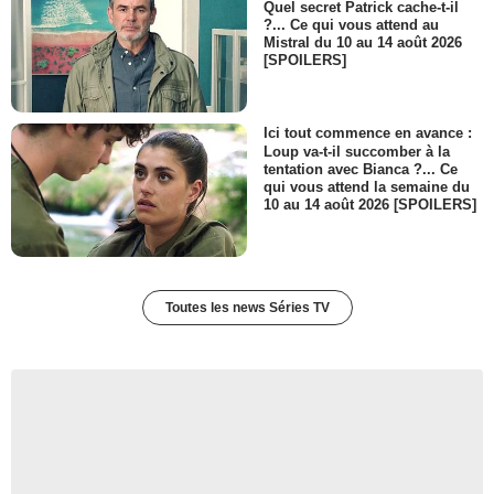
Quel secret Patrick cache-t-il
?... Ce qui vous attend au
Mistral du 10 au 14 août 2026
[SPOILERS]
Ici tout commence en avance :
Loup va-t-il succomber à la
tentation avec Bianca ?... Ce
qui vous attend la semaine du
10 au 14 août 2026 [SPOILERS]
Toutes les news Séries TV