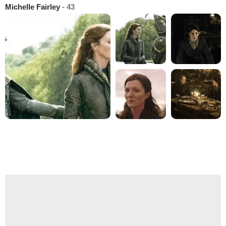
Michelle Fairley
- 43