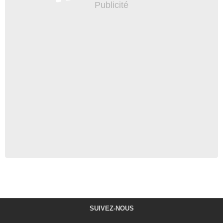
SUIVEZ-NOUS