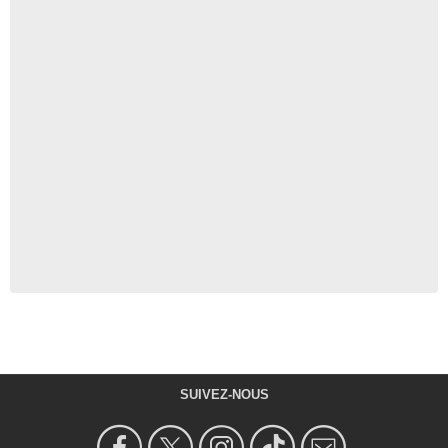
SUIVEZ-NOUS