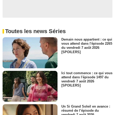
Toutes les news Séries
Demain nous appartient : ce qui
vous attend dans l'épisode 2265
du vendredi 7 août 2026
[SPOILERS]
Ici tout commence : ce qui vous
attend dans l'épisode 1497 du
vendredi 7 août 2026
[SPOILERS]
Un Si Grand Soleil en avance :
résumé de l’épisode du
vendredi 7 août 2026