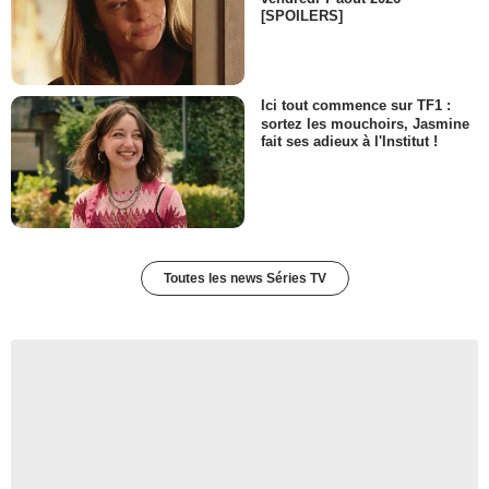
[SPOILERS]
Ici tout commence sur TF1 :
sortez les mouchoirs, Jasmine
fait ses adieux à l'Institut !
Toutes les news Séries TV