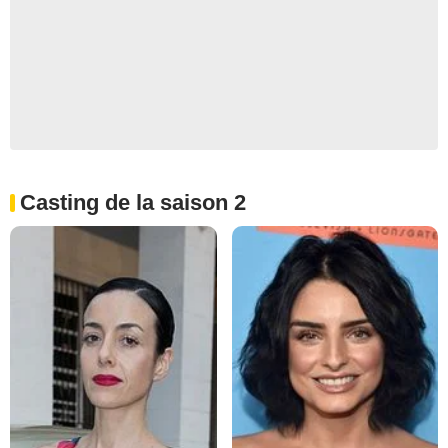
Casting de la saison 2