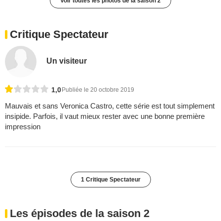
Voir toutes les photos de la saison 2
Critique Spectateur
Un visiteur
1,0
Publiée le 20 octobre 2019
Mauvais et sans Veronica Castro, cette série est tout simplement
insipide. Parfois, il vaut mieux rester avec une bonne première
impression
1 Critique Spectateur
Les épisodes de la saison 2