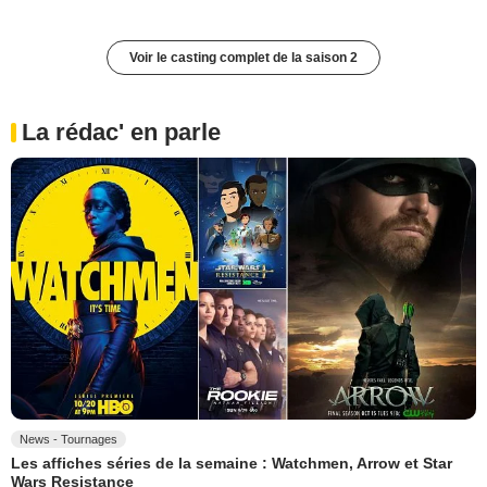
Voir le casting complet de la saison 2
La rédac' en parle
News - Tournages
Les affiches séries de la semaine : Watchmen, Arrow et Star
Wars Resistance