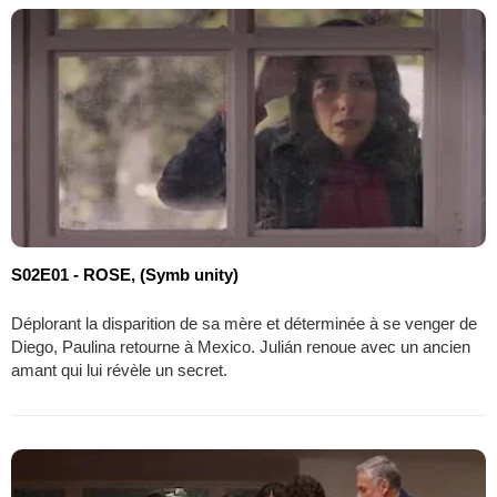
S02E01 - ROSE, (Symb unity)
Déplorant la disparition de sa mère et déterminée à se venger de
Diego, Paulina retourne à Mexico. Julián renoue avec un ancien
amant qui lui révèle un secret.