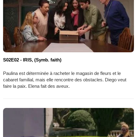
S02E02 - IRIS, (Symb. faith)
Paulina est déterminée à racheter le magasin de fleurs et le
cabaret familial, mais elle rencontre des obstacles. Diego veut
faire la paix. Elena fait des aveux.