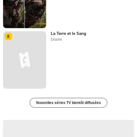
La Terre et le Sang
8
Drame
Nouvelles séries TV bientôt diffusées