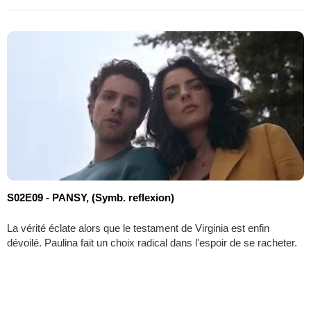
S02E09 - PANSY, (Symb. reflexion)
La vérité éclate alors que le testament de Virginia est enfin
dévoilé. Paulina fait un choix radical dans l'espoir de se racheter.