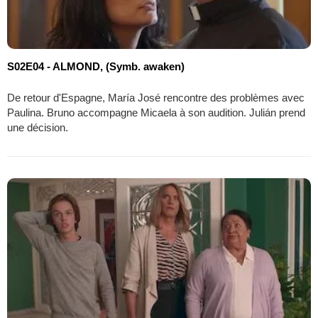
S02E04 - ALMOND, (Symb. awaken)
De retour d'Espagne, María José rencontre des problèmes avec
Paulina. Bruno accompagne Micaela à son audition. Julián prend
une décision.