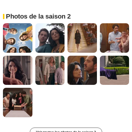
Photos de la saison 2