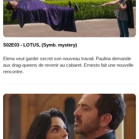
S02E03 - LOTUS, (Symb. mystery)
Elena veut garder secret son nouveau travail. Paulina demande
aux drag-queens de revenir au cabaret. Ernesto fait une nouvelle
rencontre.