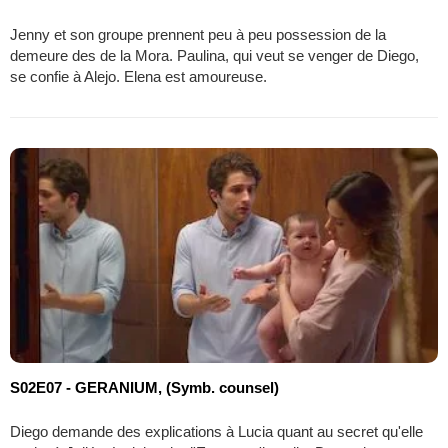
Jenny et son groupe prennent peu à peu possession de la
demeure des de la Mora. Paulina, qui veut se venger de Diego,
se confie à Alejo. Elena est amoureuse.
S02E07 - GERANIUM, (Symb. counsel)
Diego demande des explications à Lucia quant au secret qu'elle