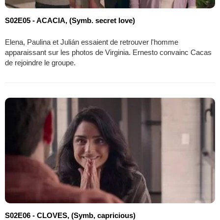
S02E05 - ACACIA, (Symb. secret love)
Elena, Paulina et Julián essaient de retrouver l'homme
apparaissant sur les photos de Virginia. Ernesto convainc Cacas
de rejoindre le groupe.
S02E06 - CLOVES, (Symb, capricious)