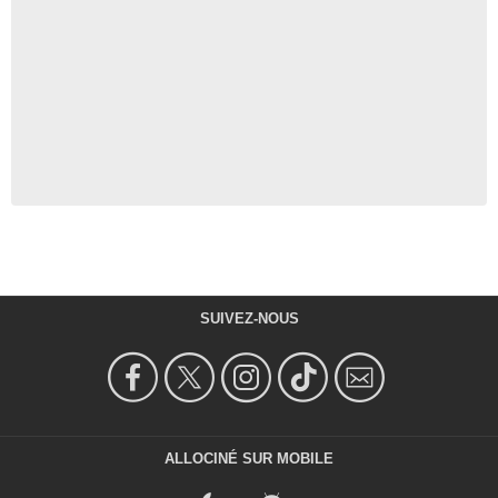
SUIVEZ-NOUS
ALLOCINÉ SUR MOBILE