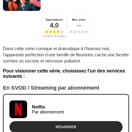
Spectateurs
Mes amis
4,0
--
172 notes, 21 critiques
Dans cette série comique et dramatique à l'humour noir,
l'apparente perfection d'une famille de fleuristes cache une facette
sombre où secrets et névroses pullulent.
Pour visionner cette série, choisissez l'un des services
suivants :
En SVOD / Streaming par abonnement
Netflix
Par abonnement
REGARDER