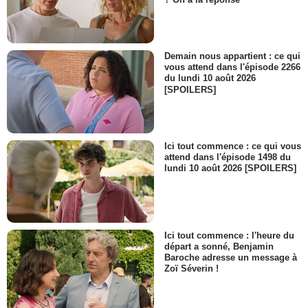
Demain nous appartient : ce qui
vous attend dans l'épisode 2266
du lundi 10 août 2026
[SPOILERS]
Ici tout commence : ce qui vous
attend dans l'épisode 1498 du
lundi 10 août 2026 [SPOILERS]
Ici tout commence : l'heure du
départ a sonné, Benjamin
Baroche adresse un message à
Zoï Séverin !