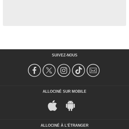
SUIVEZ-NOUS
ALLOCINÉ SUR MOBILE
ALLOCINÉ À L'ÉTRANGER