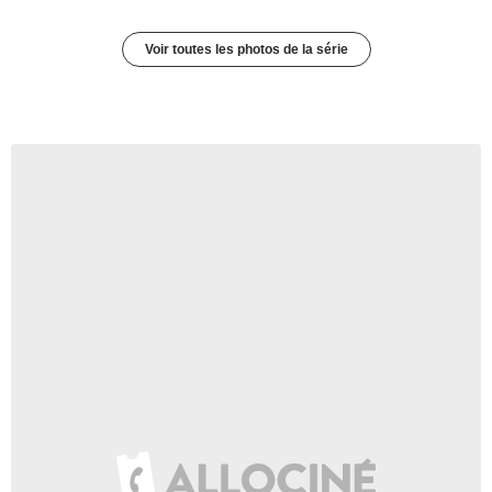
Voir toutes les photos de la série