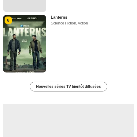
Lanterns
6
Science Fiction
,
Action
Nouvelles séries TV bientôt diffusées