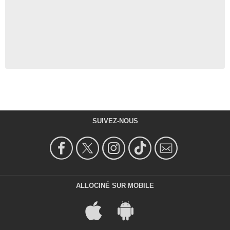
SUIVEZ-NOUS
ALLOCINÉ SUR MOBILE