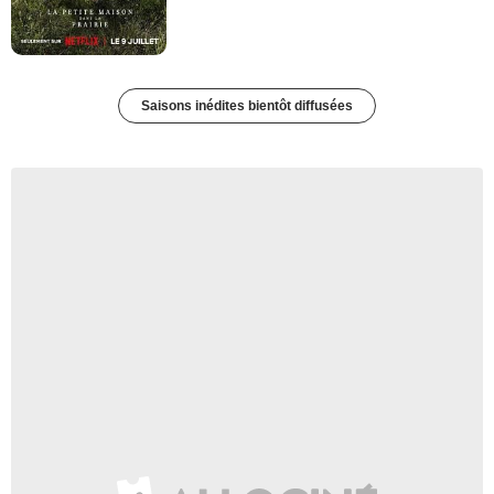
Saisons inédites bientôt diffusées