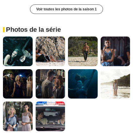
Voir toutes les photos de la saison 1
Photos de la série