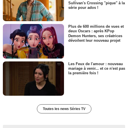
Sullivan's Crossing "pique" à la
série pour ados !
Plus de 600 millions de vues et
deux Oscars : après KPop
Demon Hunters, ses créatrices
dévoilent leur nouveau projet
Les Feux de l'amour : nouveau
mariage à venir... et ce n'est pas
la première fois !
Toutes les news Séries TV