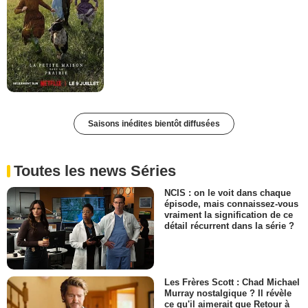
Saisons inédites bientôt diffusées
Toutes les news Séries
NCIS : on le voit dans chaque
épisode, mais connaissez-vous
vraiment la signification de ce
détail récurrent dans la série ?
Les Frères Scott : Chad Michael
Murray nostalgique ? Il révèle
ce qu'il aimerait que Retour à