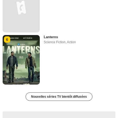
Lanterns
6
Science Fiction
,
Action
Nouvelles séries TV bientôt diffusées