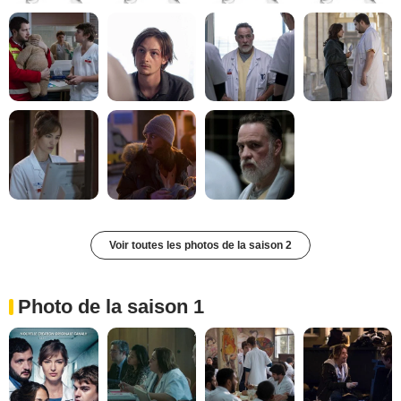
Voir toutes les photos de la saison 2
Photo de la saison 1