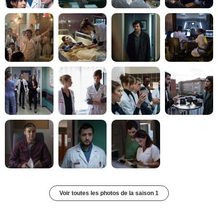
Voir toutes les photos de la saison 1