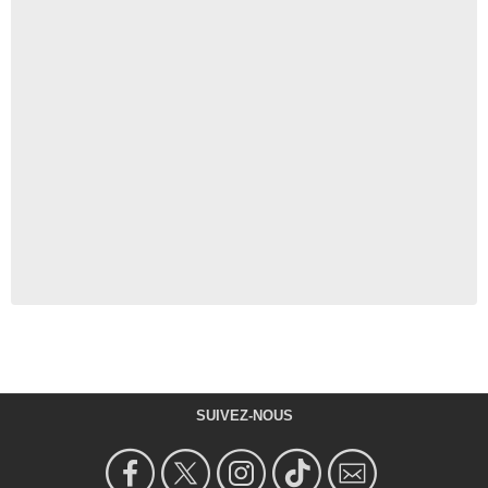
SUIVEZ-NOUS