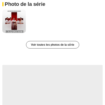
Photo de la série
Voir toutes les photos de la série