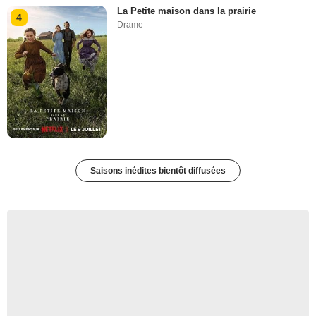
La Petite maison dans la prairie
4
Drame
Saisons inédites bientôt diffusées