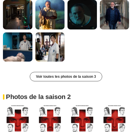
Voir toutes les photos de la saison 3
Photos de la saison 2