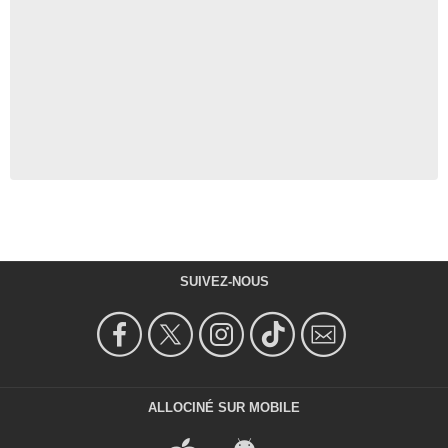
SUIVEZ-NOUS
ALLOCINÉ SUR MOBILE