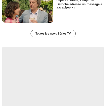
départ a sonné, Benjamin
Baroche adresse un message à
Zoï Séverin !
Toutes les news Séries TV