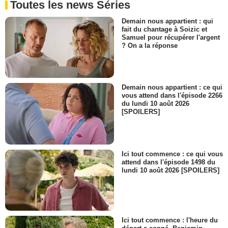
Toutes les news Séries
Demain nous appartient : qui
fait du chantage à Soizic et
Samuel pour récupérer l'argent
? On a la réponse
Demain nous appartient : ce qui
vous attend dans l'épisode 2266
du lundi 10 août 2026
[SPOILERS]
Ici tout commence : ce qui vous
attend dans l'épisode 1498 du
lundi 10 août 2026 [SPOILERS]
Ici tout commence : l'heure du