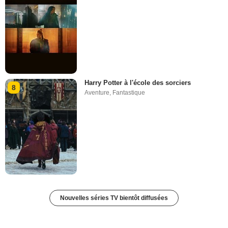
Harry Potter à l'école des sorciers
8
Aventure
,
Fantastique
Nouvelles séries TV bientôt diffusées