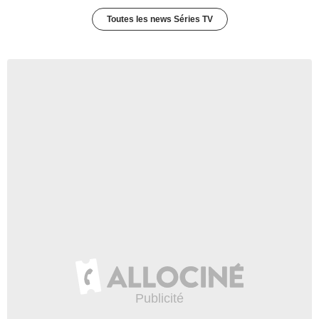
Toutes les news Séries TV