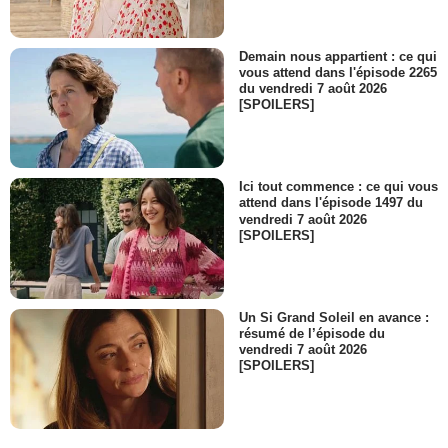
Demain nous appartient : ce qui
vous attend dans l'épisode 2265
du vendredi 7 août 2026
[SPOILERS]
Ici tout commence : ce qui vous
attend dans l'épisode 1497 du
vendredi 7 août 2026
[SPOILERS]
Un Si Grand Soleil en avance :
résumé de l’épisode du
vendredi 7 août 2026
[SPOILERS]