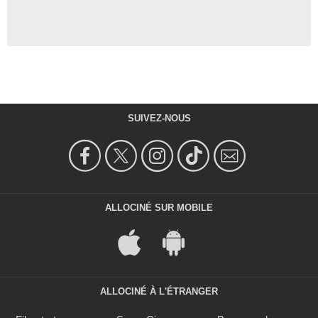
SUIVEZ-NOUS
ALLOCINÉ SUR MOBILE
ALLOCINÉ À L'ÉTRANGER