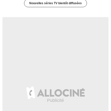
Nouvelles séries TV bientôt diffusées