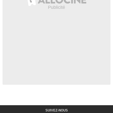
SUIVEZ-NOUS