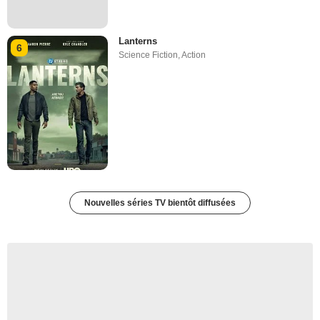
Lanterns
6
Science Fiction
,
Action
Nouvelles séries TV bientôt diffusées