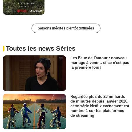
Saisons inédites bientôt diffusées
Toutes les news Séries
Les Feux de l'amour : nouveau
mariage à venir... et ce n'est pas
la première fois !
Regardée plus de 23 milliards
de minutes depuis janvier 2026,
cette série Netflix événement est
numéro 1 sur les plateformes
de streaming !