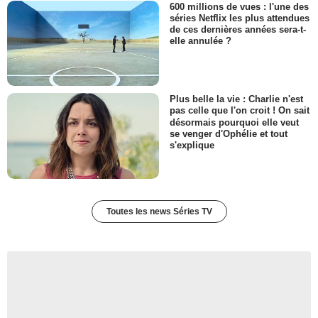
600 millions de vues : l'une des
séries Netflix les plus attendues
de ces dernières années sera-t-
elle annulée ?
Plus belle la vie : Charlie n'est
pas celle que l'on croit ! On sait
désormais pourquoi elle veut
se venger d'Ophélie et tout
s'explique
Toutes les news Séries TV