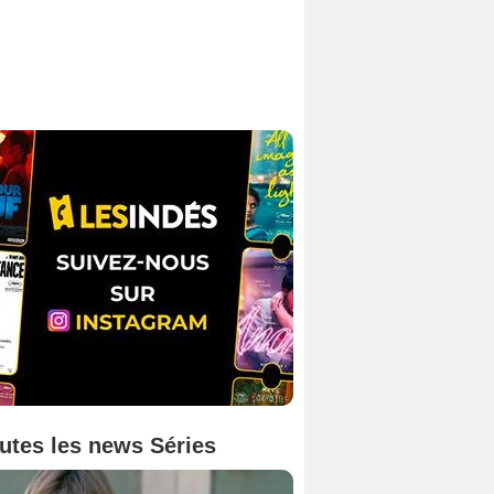
utes les news Séries