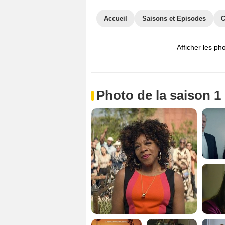
Accueil
Saisons et Episodes
C
Afficher les ph
Photo de la saison 1