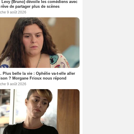
 Levy (Bruno) dévoile les comédiens avec
l rêve de partager plus de scènes
che 9 août 2026
. Plus belle la vie : Ophélie va-t-elle aller
ison ? Morgane Frioux nous répond
che 9 août 2026