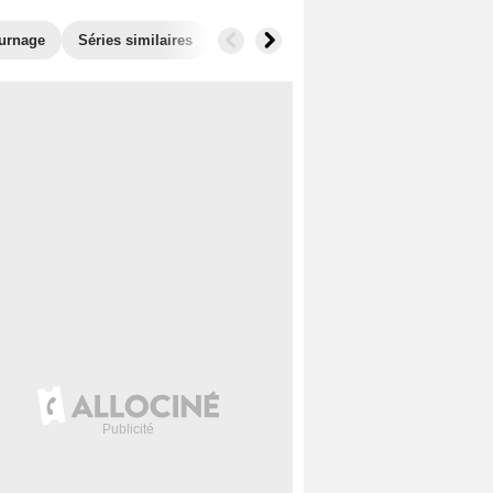
ournage
Séries similaires