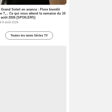
 Grand Soleil en avance : Flore bientôt
ée ?… Ce qui vous attend la semaine du 10
 août 2026 [SPOILERS]
i 8 août 2026
Toutes les news Séries TV