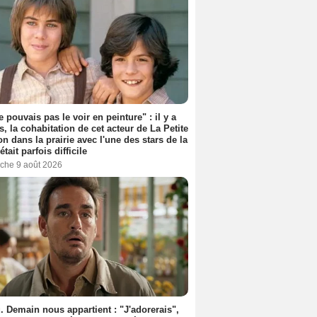
e pouvais pas le voir en peinture" : il y a
s, la cohabitation de cet acteur de La Petite
n dans la prairie avec l'une des stars de la
était parfois difficile
che 9 août 2026
. Demain nous appartient : "J'adorerais",