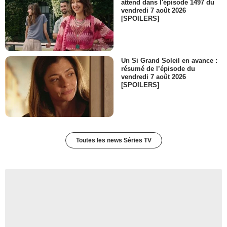
attend dans l'épisode 1497 du
vendredi 7 août 2026
[SPOILERS]
Un Si Grand Soleil en avance :
résumé de l’épisode du
vendredi 7 août 2026
[SPOILERS]
Toutes les news Séries TV