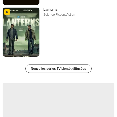
Lanterns
6
Science Fiction
,
Action
Nouvelles séries TV bientôt diffusées