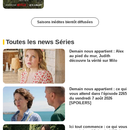
Saisons inédites bientôt diffusées
Toutes les news Séries
Demain nous appartient : Alex
au pied du mur, Judith
découvre la vérité sur Milo
Demain nous appartient : ce qui
vous attend dans l'épisode 2265
du vendredi 7 août 2026
[SPOILERS]
Ici tout commence : ce qui vous