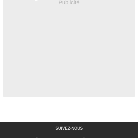
SUIVEZ-NOUS