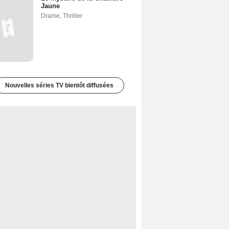
Jaune
Drame
,
Thriller
Nouvelles séries TV bientôt diffusées