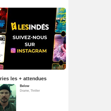
ries les + attendues
Below
Drame
,
Thriller