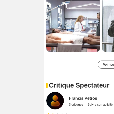
Voir to
Critique Spectateur
Francis Petros
3 critiques
Suivre son activité