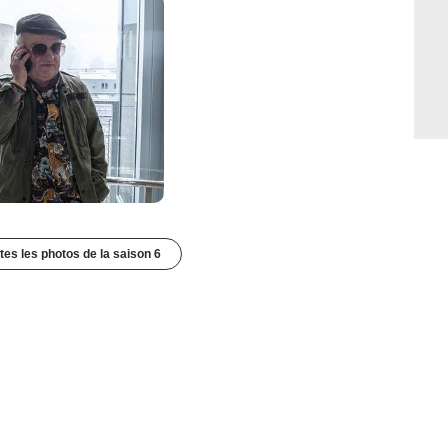
utes les photos de la saison 6