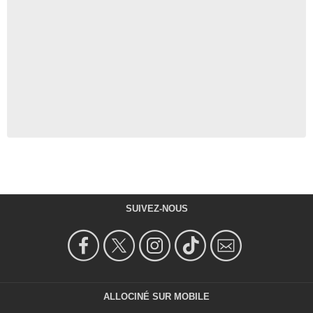
SUIVEZ-NOUS
ALLOCINÉ SUR MOBILE