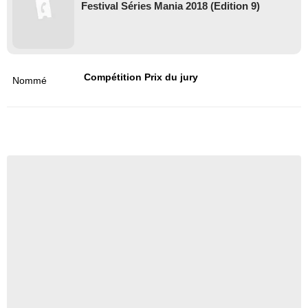
Festival Séries Mania 2018 (Edition 9)
Compétition Prix du jury
Nommé