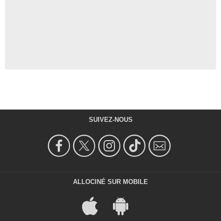
SUIVEZ-NOUS
ALLOCINÉ SUR MOBILE