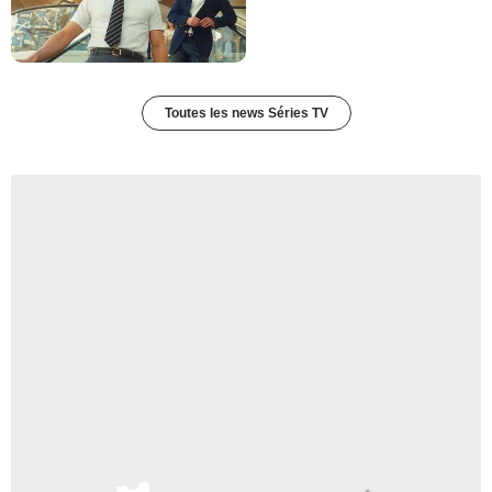
Toutes les news Séries TV