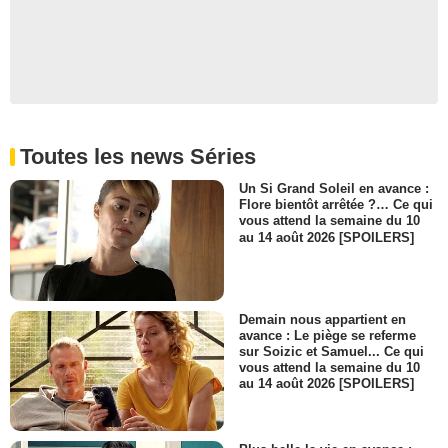
Toutes les news Séries
Un Si Grand Soleil en avance :
Flore bientôt arrêtée ?… Ce qui
vous attend la semaine du 10
au 14 août 2026 [SPOILERS]
Demain nous appartient en
avance : Le piège se referme
sur Soizic et Samuel... Ce qui
vous attend la semaine du 10
au 14 août 2026 [SPOILERS]