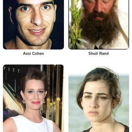
Assi Cohen
Shuli Rand