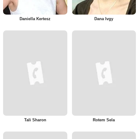
Daniella Kertesz
Dana Ivgy
Tali Sharon
Rotem Sela