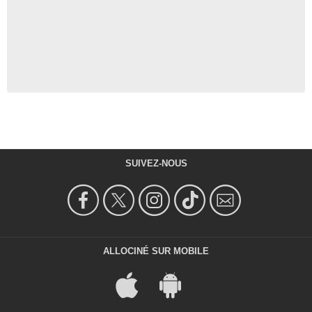
SUIVEZ-NOUS
ALLOCINÉ SUR MOBILE