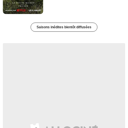
Saisons inédites bientôt diffusées