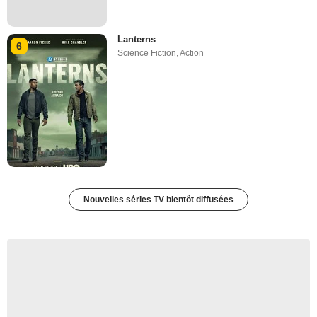
Lanterns
6
Science Fiction
,
Action
Nouvelles séries TV bientôt diffusées