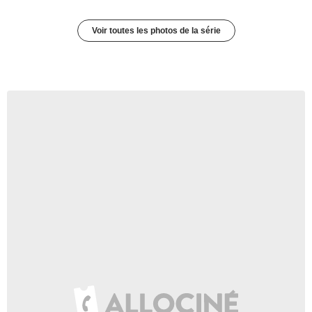
Voir toutes les photos de la série