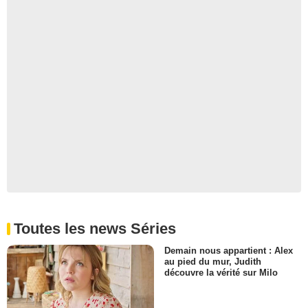
Toutes les news Séries
Demain nous appartient : Alex
au pied du mur, Judith
découvre la vérité sur Milo