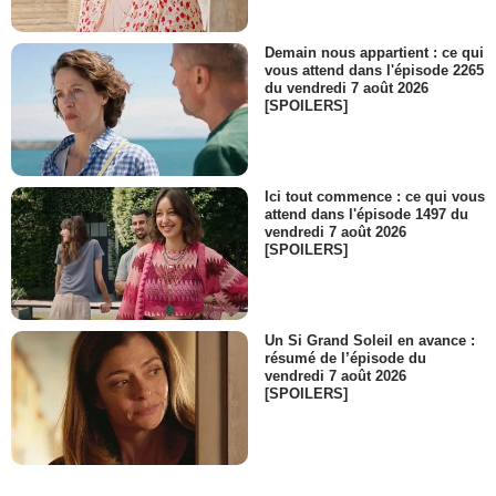
Demain nous appartient : ce qui
vous attend dans l'épisode 2265
du vendredi 7 août 2026
[SPOILERS]
Ici tout commence : ce qui vous
attend dans l'épisode 1497 du
vendredi 7 août 2026
[SPOILERS]
Un Si Grand Soleil en avance :
résumé de l’épisode du
vendredi 7 août 2026
[SPOILERS]