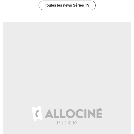
Toutes les news Séries TV