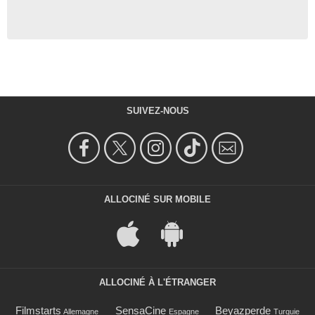
SUIVEZ-NOUS
ALLOCINÉ SUR MOBILE
ALLOCINÉ À L'ÉTRANGER
Filmstarts
SensaCine
Beyazperde
Allemagne
Espagne
Turquie