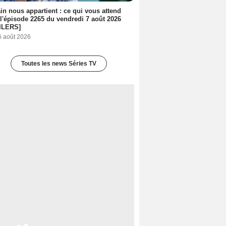
n nous appartient : ce qui vous attend
l'épisode 2265 du vendredi 7 août 2026
ILERS]
6 août 2026
Toutes les news Séries TV