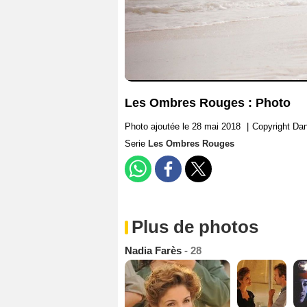
Les Ombres Rouges : Photo
Photo ajoutée le 28 mai 2018
|
Copyright Dan
Serie
Les Ombres Rouges
Plus de photos
Nadia Farès
- 28