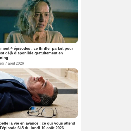
ment 4 épisodes : ce thriller parfait pour
 est déjà disponible gratuitement en
aming
edi 7 août 2026
belle la vie en avance : ce qui vous attend
l'épisode 645 du lundi 10 août 2026