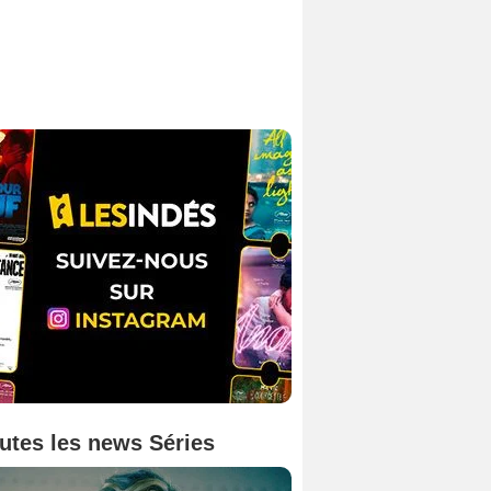
utes les news Séries