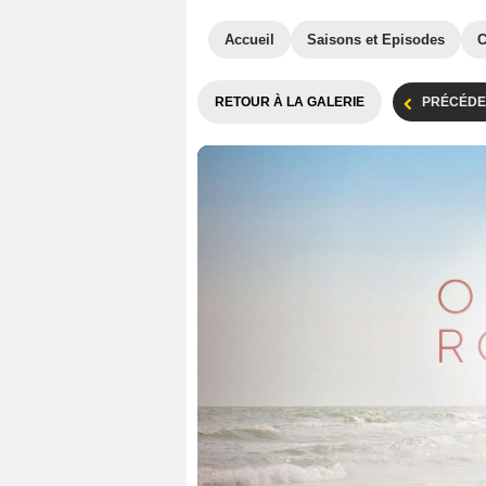
Accueil
Saisons et Episodes
C
RETOUR À LA GALERIE
PRÉCÉDE