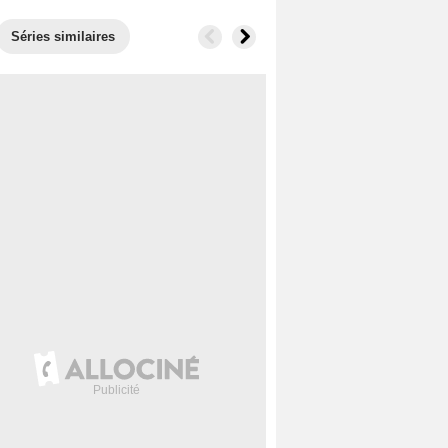
Séries similaires