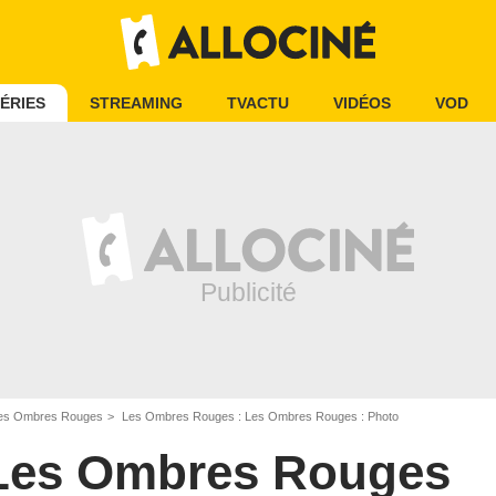
ÉRIES
STREAMING
TVACTU
VIDÉOS
VOD
Les Ombres Rouges
Les Ombres Rouges : Les Ombres Rouges : Photo
Les Ombres Rouges