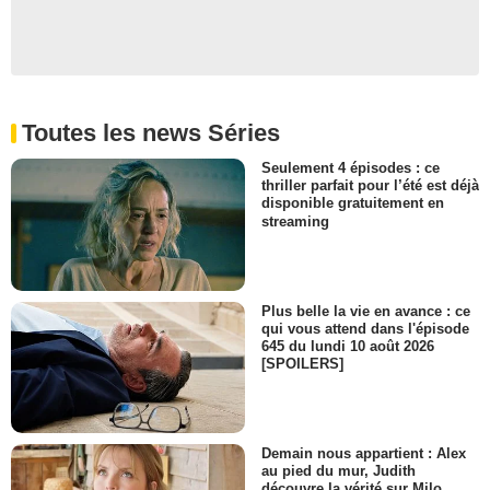
Toutes les news Séries
Seulement 4 épisodes : ce
thriller parfait pour l’été est déjà
disponible gratuitement en
streaming
Plus belle la vie en avance : ce
qui vous attend dans l'épisode
645 du lundi 10 août 2026
[SPOILERS]
Demain nous appartient : Alex
au pied du mur, Judith
découvre la vérité sur Milo