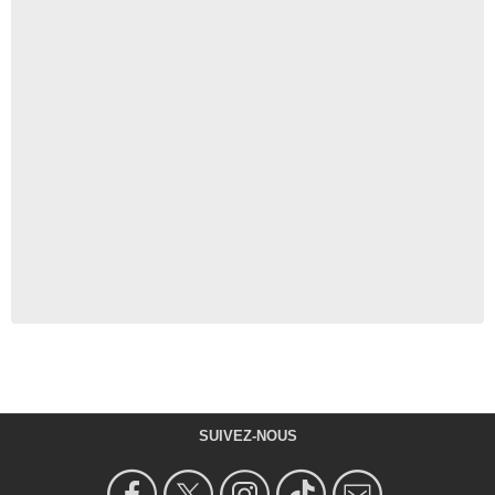
SUIVEZ-NOUS