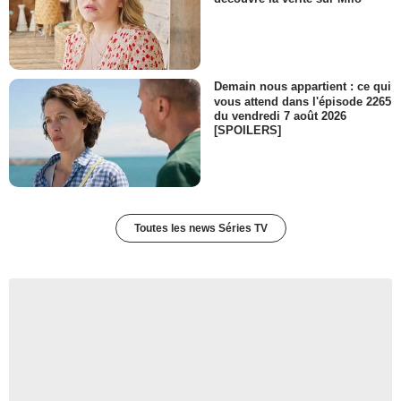
Demain nous appartient : ce qui
vous attend dans l'épisode 2265
du vendredi 7 août 2026
[SPOILERS]
Toutes les news Séries TV