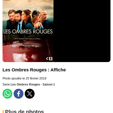
Les Ombres Rouges : Affiche
Photo ajoutée le 25 février 2019
Serie
Les Ombres Rouges - Saison 1
Plus de photos