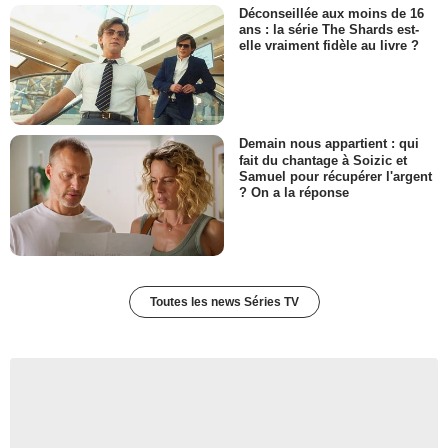
Déconseillée aux moins de 16
ans : la série The Shards est-
elle vraiment fidèle au livre ?
Demain nous appartient : qui
fait du chantage à Soizic et
Samuel pour récupérer l'argent
? On a la réponse
Toutes les news Séries TV