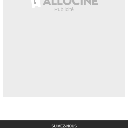
SUIVEZ-NOUS