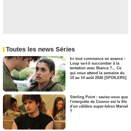
Toutes les news Séries
Ici tout commence en avance :
Loup va-t-il succomber à la
tentation avec Bianca ?... Ce
qui vous attend la semaine du
10 au 14 août 2026 [SPOILERS]
Sterling Point : saviez-vous que
l'interprète de Connor est le fils
d'un célèbre super-héros Marvel
?