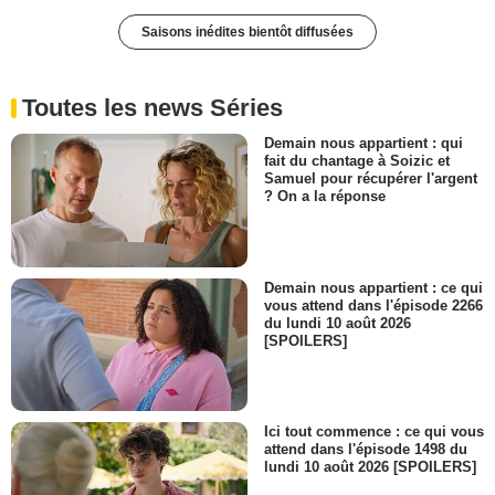
Saisons inédites bientôt diffusées
Toutes les news Séries
Demain nous appartient : qui
fait du chantage à Soizic et
Samuel pour récupérer l'argent
? On a la réponse
Demain nous appartient : ce qui
vous attend dans l'épisode 2266
du lundi 10 août 2026
[SPOILERS]
Ici tout commence : ce qui vous
attend dans l'épisode 1498 du
lundi 10 août 2026 [SPOILERS]