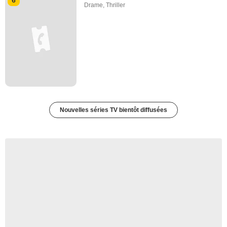
Drame
,
Thriller
Nouvelles séries TV bientôt diffusées