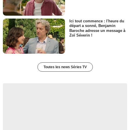
Ici tout commence : l'heure du
départ a sonné, Benjamin
Baroche adresse un message à
Zoï Séverin !
Toutes les news Séries TV