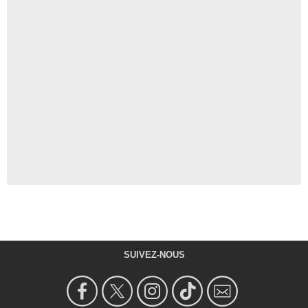
SUIVEZ-NOUS