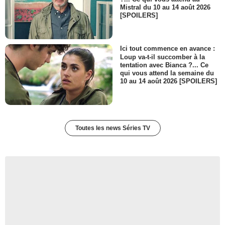
Mistral du 10 au 14 août 2026
[SPOILERS]
Ici tout commence en avance :
Loup va-t-il succomber à la
tentation avec Bianca ?... Ce
qui vous attend la semaine du
10 au 14 août 2026 [SPOILERS]
Toutes les news Séries TV