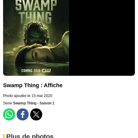
Swamp Thing : Affiche
Photo ajoutée le 15 mai 2020
Serie
Swamp Thing - Saison 1
Plus de photos