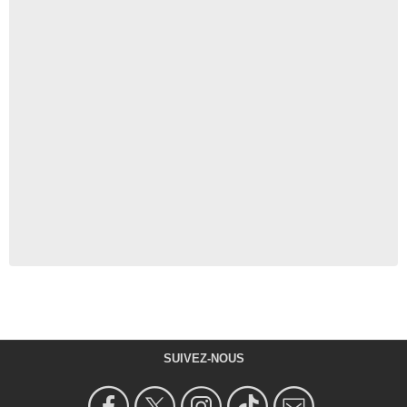
SUIVEZ-NOUS