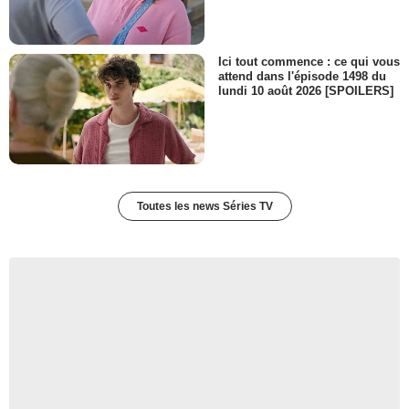
Ici tout commence : ce qui vous
attend dans l'épisode 1498 du
lundi 10 août 2026 [SPOILERS]
Toutes les news Séries TV