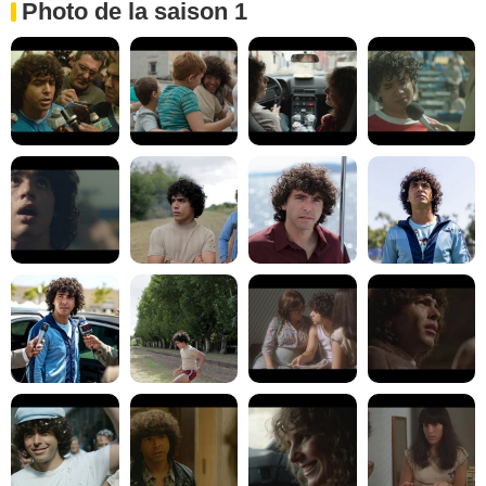
Photo de la saison 1