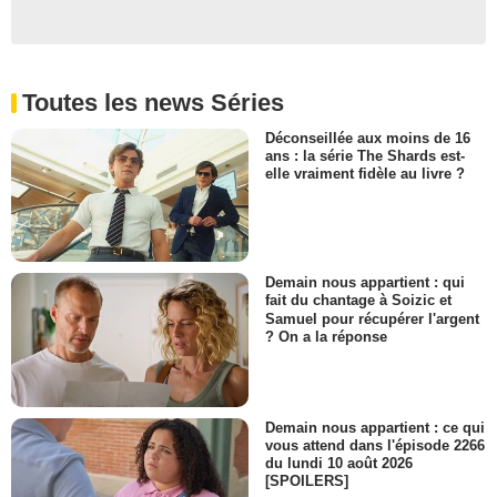
Toutes les news Séries
Déconseillée aux moins de 16
ans : la série The Shards est-
elle vraiment fidèle au livre ?
Demain nous appartient : qui
fait du chantage à Soizic et
Samuel pour récupérer l'argent
? On a la réponse
Demain nous appartient : ce qui
vous attend dans l'épisode 2266
du lundi 10 août 2026
[SPOILERS]