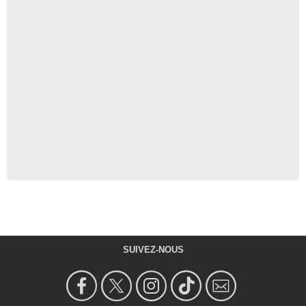
SUIVEZ-NOUS