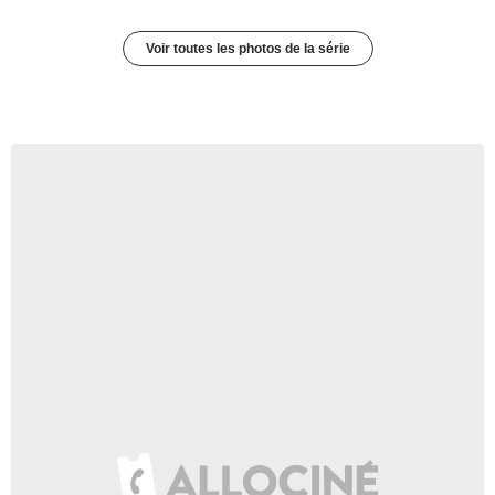
Voir toutes les photos de la série