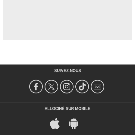
SUIVEZ-NOUS
ALLOCINÉ SUR MOBILE