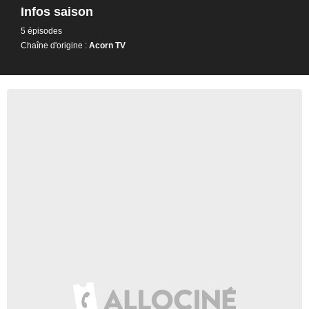
Infos saison
5 épisodes
Chaîne d'origine :
Acorn TV