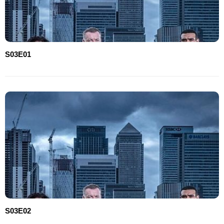
S03E01
S03E02