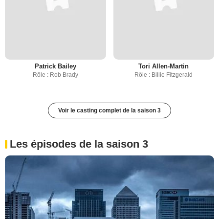
Patrick Bailey
Tori Allen-Martin
Rôle : Rob Brady
Rôle : Billie Fitzgerald
Voir le casting complet de la saison 3
Les épisodes de la saison 3