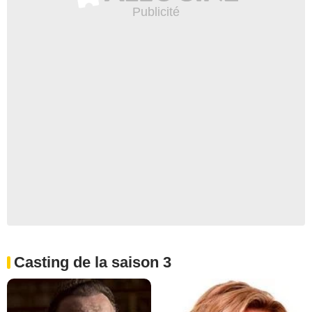
Casting de la saison 3