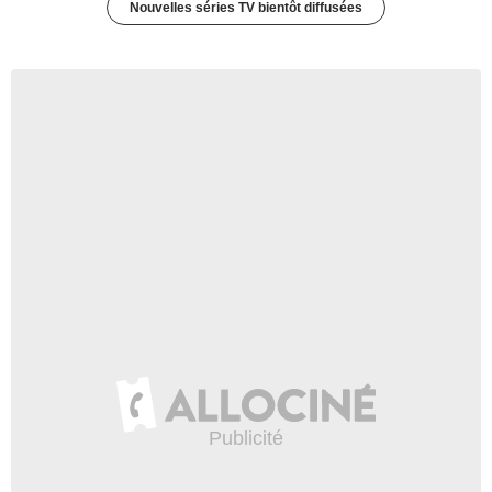
Nouvelles séries TV bientôt diffusées