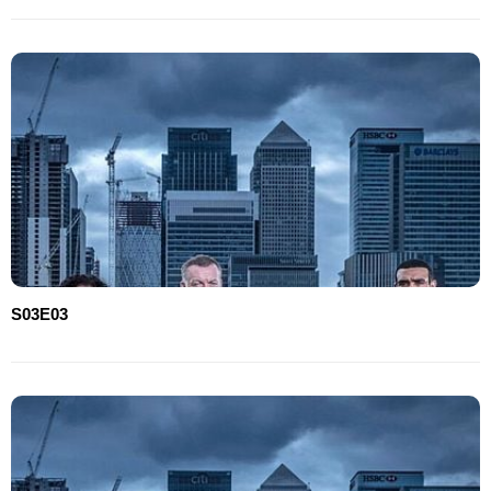
S03E03