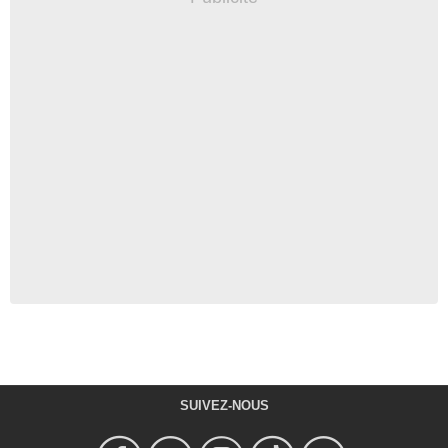
SUIVEZ-NOUS