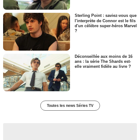
Sterling Point : saviez-vous que
l'interprète de Connor est le fils
d'un célèbre super-héros Marvel
?
Déconseillée aux moins de 16
ans : la série The Shards est-
elle vraiment fidèle au livre ?
Toutes les news Séries TV