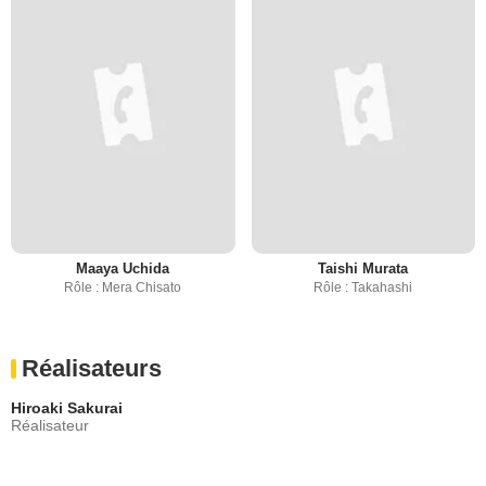
Maaya Uchida
Taishi Murata
Rôle : Mera Chisato
Rôle : Takahashi
Réalisateurs
Hiroaki Sakurai
Réalisateur