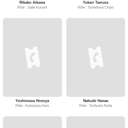
Rikako Aikawa
Yukari Tamura
Rôle : Saiki Kurumi
Rôle : Yumehara Chiyo
Yoshimasa Hosoya
Natsuki Hanae
Rôle : Kuboyasu Aren
Rôle : Toritsuka Reita