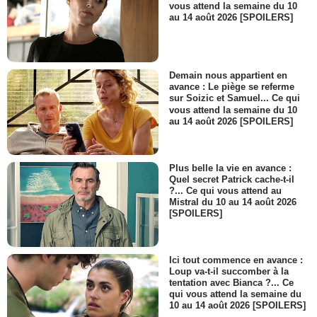
vous attend la semaine du 10
au 14 août 2026 [SPOILERS]
Demain nous appartient en
avance : Le piège se referme
sur Soizic et Samuel... Ce qui
vous attend la semaine du 10
au 14 août 2026 [SPOILERS]
Plus belle la vie en avance :
Quel secret Patrick cache-t-il
?... Ce qui vous attend au
Mistral du 10 au 14 août 2026
[SPOILERS]
Ici tout commence en avance :
Loup va-t-il succomber à la
tentation avec Bianca ?... Ce
qui vous attend la semaine du
10 au 14 août 2026 [SPOILERS]