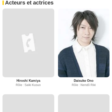
Acteurs et actrices
Hiroshi Kamiya
Daisuke Ono
Rôle : Saiki Kusuo
Rôle : Nendô Riki