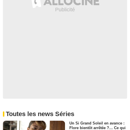
Toutes les news Séries
Un Si Grand Soleil en avance :
Flore bientôt arrêtée ?… Ce qui