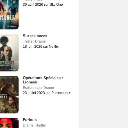
30 avril 2026 sur Sky One
Sur tes traces
Thriller
,
Drame
18 juin 2026 sur Netflix
Opérations Spéciales :
Lioness
Espionnage
,
Drame
23 juillet 2023 sur Paramount+
Furious
Drame
,
Thriller