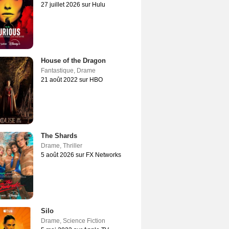
27 juillet 2026 sur Hulu
House of the Dragon
Fantastique
,
Drame
21 août 2022 sur HBO
The Shards
Drame
,
Thriller
5 août 2026 sur FX Networks
Silo
Drame
,
Science Fiction