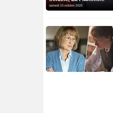
samedi 10 octobre 2020