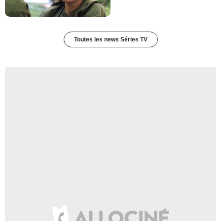
Toutes les news Séries TV