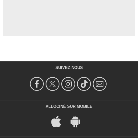
SUIVEZ-NOUS
ALLOCINÉ SUR MOBILE