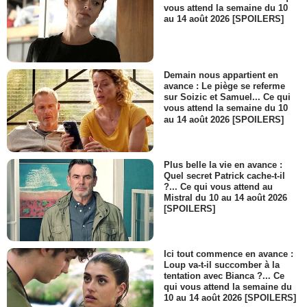
vous attend la semaine du 10
au 14 août 2026 [SPOILERS]
Demain nous appartient en
avance : Le piège se referme
sur Soizic et Samuel... Ce qui
vous attend la semaine du 10
au 14 août 2026 [SPOILERS]
Plus belle la vie en avance :
Quel secret Patrick cache-t-il
?... Ce qui vous attend au
Mistral du 10 au 14 août 2026
[SPOILERS]
Ici tout commence en avance :
Loup va-t-il succomber à la
tentation avec Bianca ?... Ce
qui vous attend la semaine du
10 au 14 août 2026 [SPOILERS]