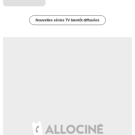
Nouvelles séries TV bientôt diffusées