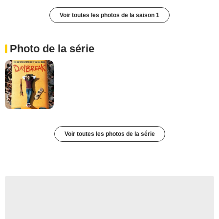
Voir toutes les photos de la saison 1
Photo de la série
Voir toutes les photos de la série