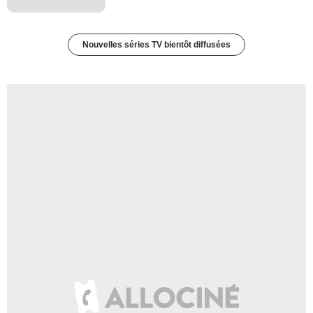
Nouvelles séries TV bientôt diffusées