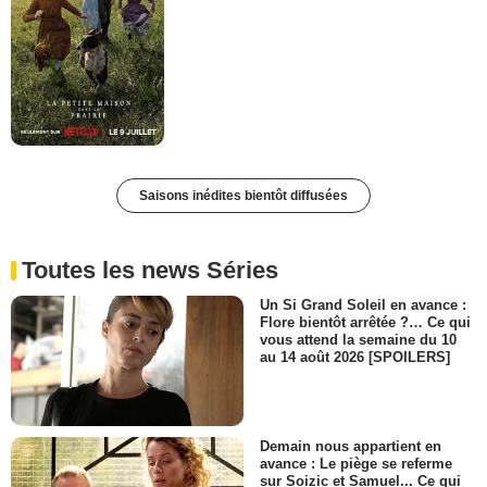
Saisons inédites bientôt diffusées
Toutes les news Séries
Un Si Grand Soleil en avance :
Flore bientôt arrêtée ?… Ce qui
vous attend la semaine du 10
au 14 août 2026 [SPOILERS]
Demain nous appartient en
avance : Le piège se referme
sur Soizic et Samuel... Ce qui