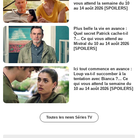
vous attend la semaine du 10
au 14 août 2026 [SPOILERS]
Plus belle la vie en avance :
Quel secret Patrick cache-t-il
?... Ce qui vous attend au
Mistral du 10 au 14 août 2026
[SPOILERS]
Ici tout commence en avance :
Loup va-t-il succomber à la
tentation avec Bianca ?... Ce
qui vous attend la semaine du
10 au 14 août 2026 [SPOILERS]
Toutes les news Séries TV