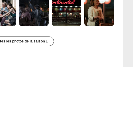
utes les photos de la saison 1