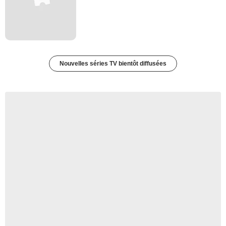
Nouvelles séries TV bientôt diffusées