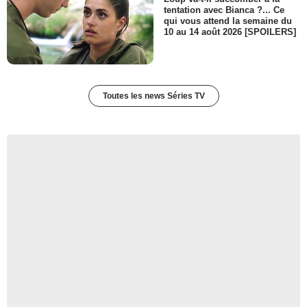
tentation avec Bianca ?... Ce
qui vous attend la semaine du
10 au 14 août 2026 [SPOILERS]
Toutes les news Séries TV