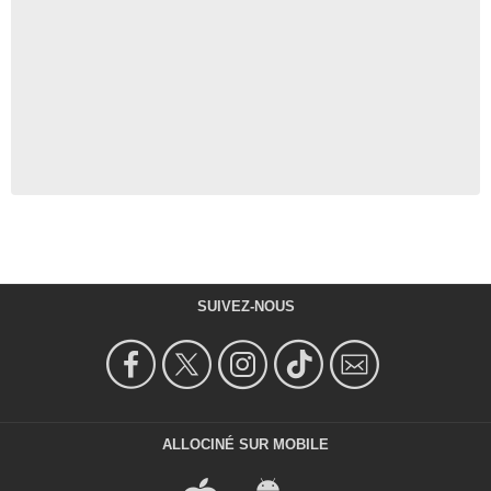
SUIVEZ-NOUS
ALLOCINÉ SUR MOBILE