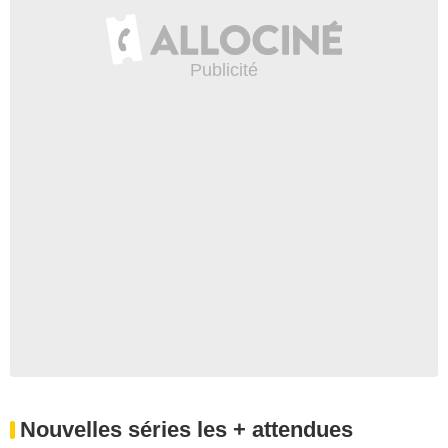
Nouvelles séries les + attendues