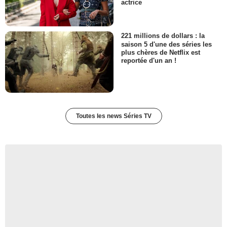
actrice
221 millions de dollars : la
saison 5 d'une des séries les
plus chères de Netflix est
reportée d'un an !
Toutes les news Séries TV