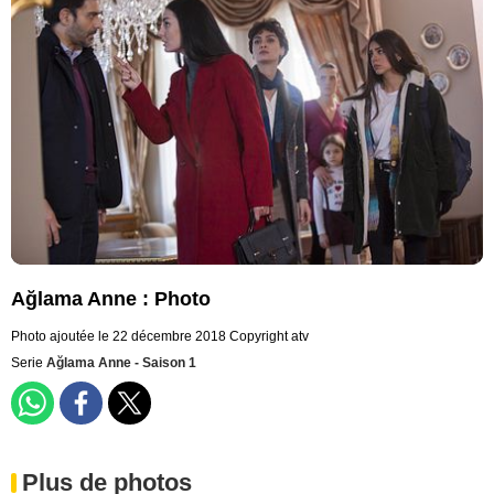
Ağlama Anne : Photo
Photo ajoutée le 22 décembre 2018
Copyright atv
Serie
Ağlama Anne - Saison 1
Plus de photos