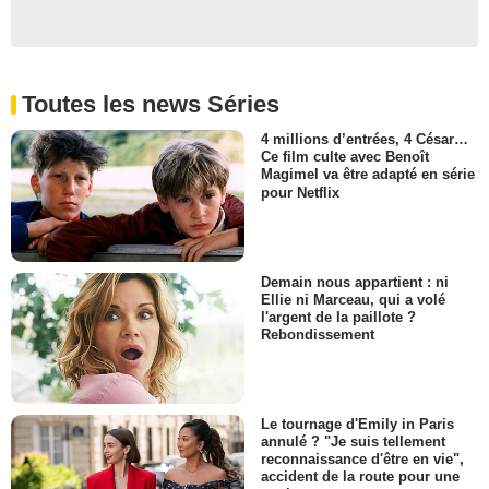
Toutes les news Séries
4 millions d’entrées, 4 César…
Ce film culte avec Benoît
Magimel va être adapté en série
pour Netflix
Demain nous appartient : ni
Ellie ni Marceau, qui a volé
l'argent de la paillote ?
Rebondissement
Le tournage d'Emily in Paris
annulé ? "Je suis tellement
reconnaissance d'être en vie",
accident de la route pour une