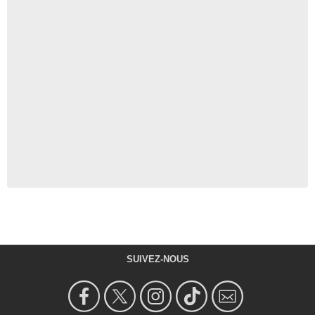
SUIVEZ-NOUS