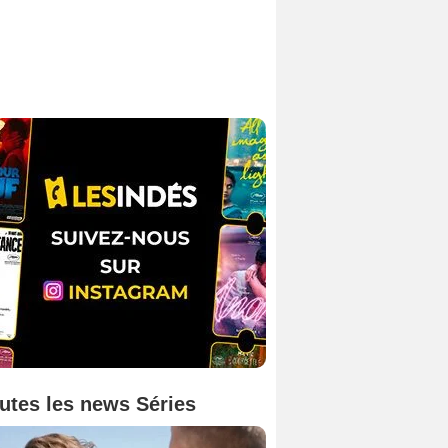
utes les news Séries