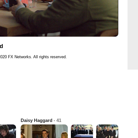
rd
020 FX Networks. All rights reserved.
Daisy Haggard
- 41