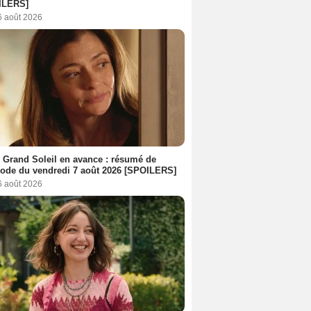
ILERS]
6 août 2026
 Grand Soleil en avance : résumé de
sode du vendredi 7 août 2026 [SPOILERS]
6 août 2026