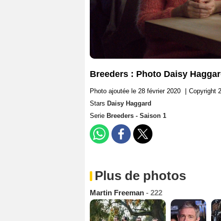
Breeders : Photo Daisy Hagga
Photo ajoutée le 28 février 2020
|
Copyright 2
Stars
Daisy Haggard
Serie
Breeders - Saison 1
Plus de photos
Martin Freeman
- 222