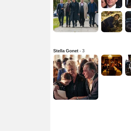
Stella Gonet
- 3