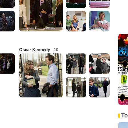
Oscar Kennedy
- 10
To