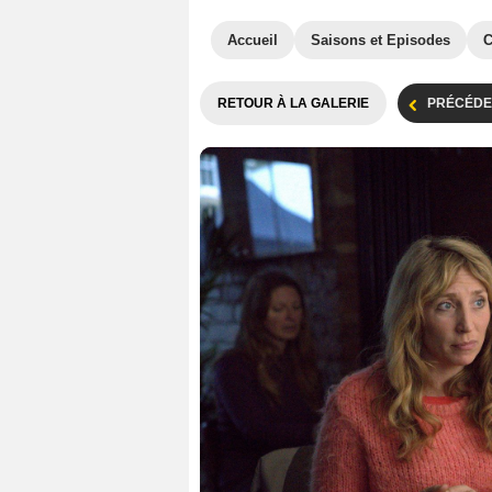
Accueil
Saisons et Episodes
C
RETOUR À LA GALERIE
PRÉCÉDE