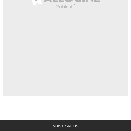
SUIVEZ-NOUS