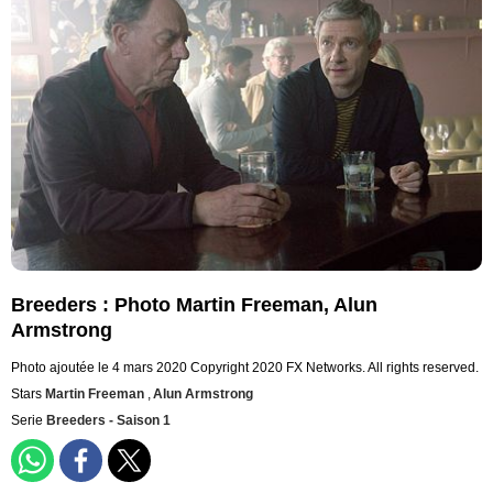
Breeders : Photo Martin Freeman, Alun
Armstrong
Photo ajoutée le 4 mars 2020
Copyright 2020 FX Networks. All rights reserved.
Stars
Martin Freeman
,
Alun Armstrong
Serie
Breeders - Saison 1