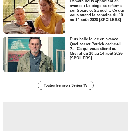
Demain nous appartient en
avance : Le piège se referme
sur Soizic et Samuel... Ce qui
vous attend la semaine du 10
au 14 août 2026 [SPOILERS]
Plus belle la vie en avance :
Quel secret Patrick cache-t-il
?... Ce qui vous attend au
Mistral du 10 au 14 août 2026
[SPOILERS]
Toutes les news Séries TV