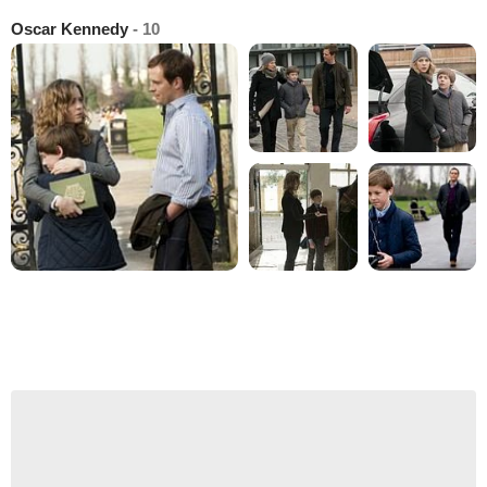
Oscar Kennedy
- 10