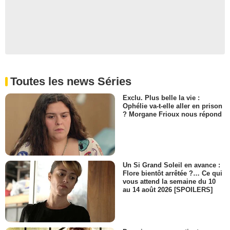
Toutes les news Séries
Exclu. Plus belle la vie :
Ophélie va-t-elle aller en prison
? Morgane Frioux nous répond
Un Si Grand Soleil en avance :
Flore bientôt arrêtée ?… Ce qui
vous attend la semaine du 10
au 14 août 2026 [SPOILERS]