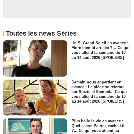
Toutes les news Séries
Un Si Grand Soleil en avance :
Flore bientôt arrêtée ?… Ce qui
vous attend la semaine du 10
au 14 août 2026 [SPOILERS]
Demain nous appartient en
avance : Le piège se referme
sur Soizic et Samuel... Ce qui
vous attend la semaine du 10
au 14 août 2026 [SPOILERS]
Plus belle la vie en avance :
Quel secret Patrick cache-t-il
?... Ce qui vous attend au