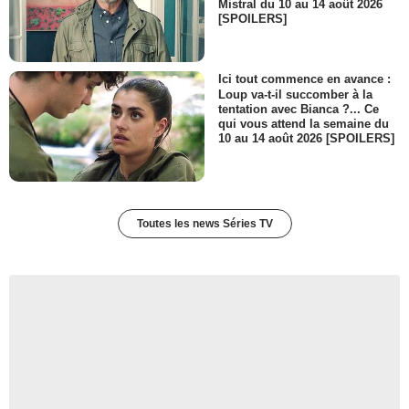
Mistral du 10 au 14 août 2026
[SPOILERS]
Ici tout commence en avance :
Loup va-t-il succomber à la
tentation avec Bianca ?... Ce
qui vous attend la semaine du
10 au 14 août 2026 [SPOILERS]
Toutes les news Séries TV