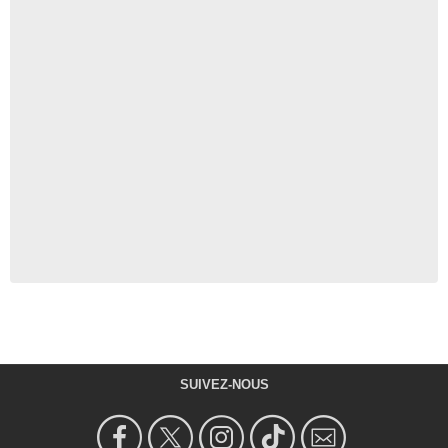
SUIVEZ-NOUS