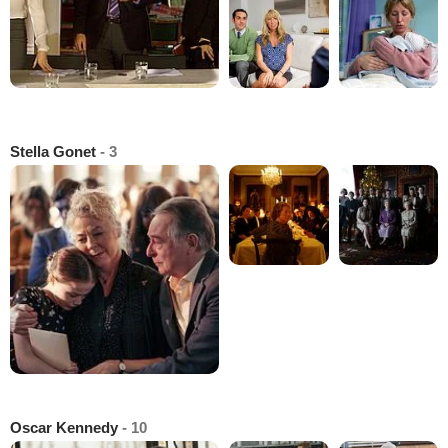
Stella Gonet
- 3
Oscar Kennedy
- 10