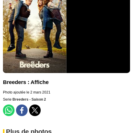
Breeders : Affiche
Photo ajoutée le 2 mars 2021
Serie
Breeders - Saison 2
Plus de photos