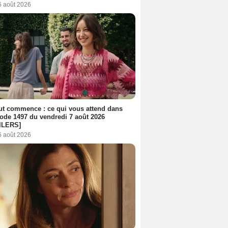
6 août 2026
out commence : ce qui vous attend dans
sode 1497 du vendredi 7 août 2026
ILERS]
6 août 2026