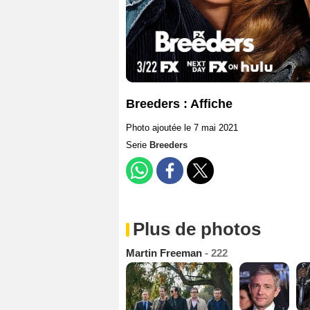
Breeders : Affiche
Photo ajoutée le 7 mai 2021
Serie
Breeders
Plus de photos
Martin Freeman
- 222