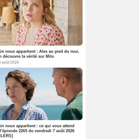
n nous appartient : Alex au pied du mur,
h découvre la vérité sur Milo
6 août 2026
n nous appartient : ce qui vous attend
l'épisode 2265 du vendredi 7 août 2026
ILERS]