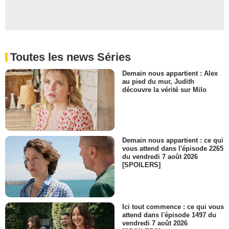
Toutes les news Séries
Demain nous appartient : Alex
au pied du mur, Judith
découvre la vérité sur Milo
Demain nous appartient : ce qui
vous attend dans l'épisode 2265
du vendredi 7 août 2026
[SPOILERS]
Ici tout commence : ce qui vous
attend dans l'épisode 1497 du
vendredi 7 août 2026