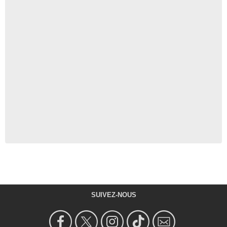
SUIVEZ-NOUS