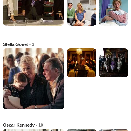
Stella Gonet
- 3
Oscar Kennedy
- 10