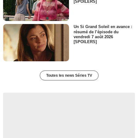
[SPOILERS]
Un Si Grand Soleil en avance :
résumé de l’épisode du
vendredi 7 août 2026
[SPOILERS]
Toutes les news Séries TV