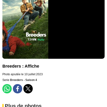
Breeders : Affiche
Photo ajoutée le 10 juillet 2023
Serie
Breeders - Saison 4
Plus de photos