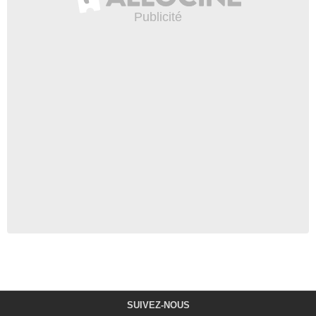
SUIVEZ-NOUS