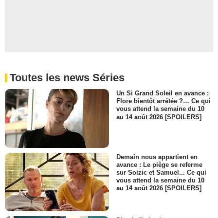
Toutes les news Séries
Un Si Grand Soleil en avance :
Flore bientôt arrêtée ?… Ce qui
vous attend la semaine du 10
au 14 août 2026 [SPOILERS]
Demain nous appartient en
avance : Le piège se referme
sur Soizic et Samuel... Ce qui
vous attend la semaine du 10
au 14 août 2026 [SPOILERS]