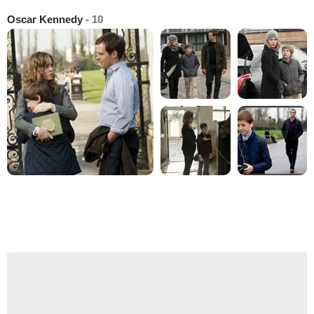
Oscar Kennedy
- 10