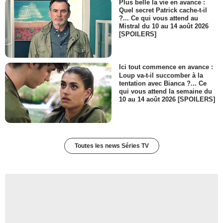
Plus belle la vie en avance :
Quel secret Patrick cache-t-il
?... Ce qui vous attend au
Mistral du 10 au 14 août 2026
[SPOILERS]
Ici tout commence en avance :
Loup va-t-il succomber à la
tentation avec Bianca ?... Ce
qui vous attend la semaine du
10 au 14 août 2026 [SPOILERS]
Toutes les news Séries TV