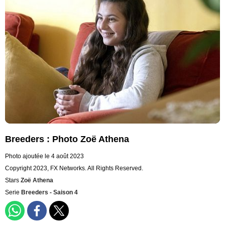
Breeders : Photo Zoë Athena
Photo ajoutée le 4 août 2023
Copyright 2023, FX Networks. All Rights Reserved.
Stars
Zoë Athena
Serie
Breeders - Saison 4