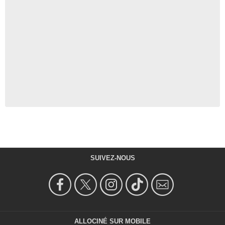
SUIVEZ-NOUS
ALLOCINÉ SUR MOBILE