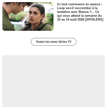
Ici tout commence en avance :
Loup va-t-il succomber à la
tentation avec Bianca ?... Ce
qui vous attend la semaine du
10 au 14 août 2026 [SPOILERS]
Toutes les news Séries TV