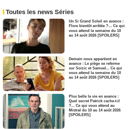
Toutes les news Séries
Un Si Grand Soleil en avance :
Flore bientôt arrêtée ?… Ce qui
vous attend la semaine du 10
au 14 août 2026 [SPOILERS]
Demain nous appartient en
avance : Le piège se referme
sur Soizic et Samuel... Ce qui
vous attend la semaine du 10
au 14 août 2026 [SPOILERS]
Plus belle la vie en avance :
Quel secret Patrick cache-t-il
?... Ce qui vous attend au
Mistral du 10 au 14 août 2026
[SPOILERS]