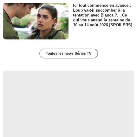
Ici tout commence en avance :
Loup va-t-il succomber à la
tentation avec Bianca ?... Ce
qui vous attend la semaine du
10 au 14 août 2026 [SPOILERS]
Toutes les news Séries TV