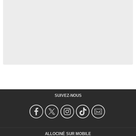
SUIVEZ-NOUS
ALLOCINÉ SUR MOBILE