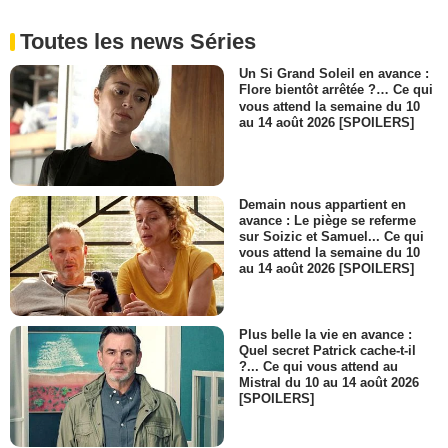
Toutes les news Séries
Un Si Grand Soleil en avance :
Flore bientôt arrêtée ?… Ce qui
vous attend la semaine du 10
au 14 août 2026 [SPOILERS]
Demain nous appartient en
avance : Le piège se referme
sur Soizic et Samuel... Ce qui
vous attend la semaine du 10
au 14 août 2026 [SPOILERS]
Plus belle la vie en avance :
Quel secret Patrick cache-t-il
?... Ce qui vous attend au
Mistral du 10 au 14 août 2026
[SPOILERS]