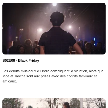
S02E08 - Black Friday
Les débuts musicaux d'Elodie compliquent la situation, alors que
Moe et Tabitha sont aux prises avec des conflits familiaux et
amicaux.