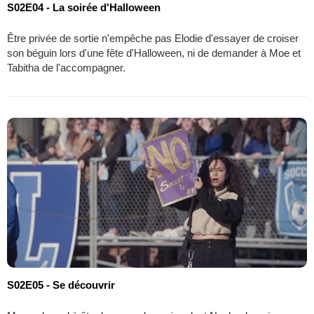
S02E04 - La soirée d'Halloween
Être privée de sortie n'empêche pas Elodie d'essayer de croiser
son béguin lors d'une fête d'Halloween, ni de demander à Moe et
Tabitha de l'accompagner.
S02E05 - Se découvrir