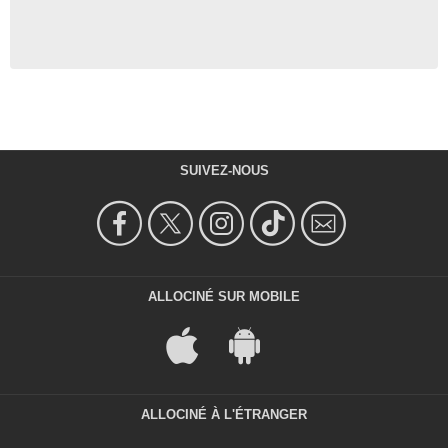
SUIVEZ-NOUS
ALLOCINÉ SUR MOBILE
ALLOCINÉ À L'ÉTRANGER