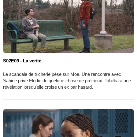
S02E09 - La vérité
Le scandale de tricherie pèse sur Moe. Une rencontre avec
Sabine prive Elodie de quelque chose de précieux. Tabitha a une
révélation lorsqu'elle croise un ex par hasard.