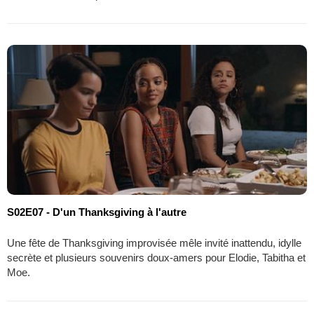
S02E07 - D'un Thanksgiving à l'autre
Une fête de Thanksgiving improvisée mêle invité inattendu, idylle
secrète et plusieurs souvenirs doux-amers pour Elodie, Tabitha et
Moe.