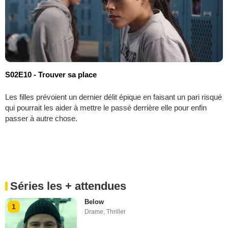
S02E10 - Trouver sa place
Les filles prévoient un dernier délit épique en faisant un pari risqué
qui pourrait les aider à mettre le passé derrière elle pour enfin
passer à autre chose.
Séries les + attendues
Below
1
Drame
,
Thriller