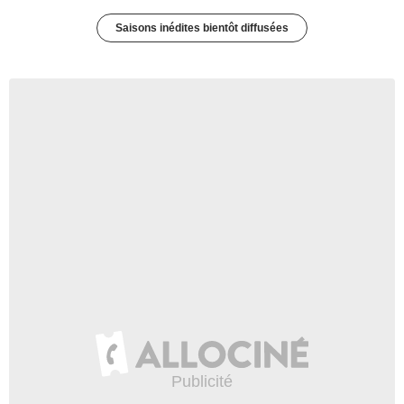
Saisons inédites bientôt diffusées