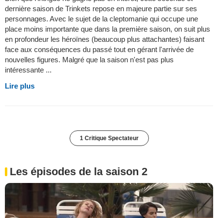
dernière saison de Trinkets repose en majeure partie sur ses
personnages. Avec le sujet de la cleptomanie qui occupe une
place moins importante que dans la première saison, on suit plus
en profondeur les héroïnes (beaucoup plus attachantes) faisant
face aux conséquences du passé tout en gérant l'arrivée de
nouvelles figures. Malgré que la saison n'est pas plus
intéressante ...
Lire plus
1 Critique Spectateur
Les épisodes de la saison 2