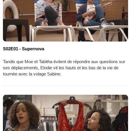
S02E01 - Supernova
Tandis que Moe et Tabitha évitent de répondre aux questions sur
ses déplacements, Elodie vit les hauts et les bas de la vie de
tournée avec la volage Sabine.