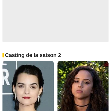
Casting de la saison 2