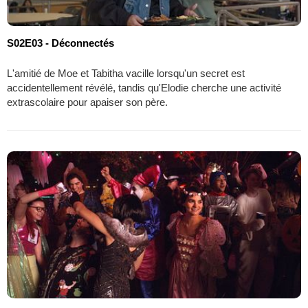
S02E03 - Déconnectés
L'amitié de Moe et Tabitha vacille lorsqu'un secret est
accidentellement révélé, tandis qu'Elodie cherche une activité
extrascolaire pour apaiser son père.