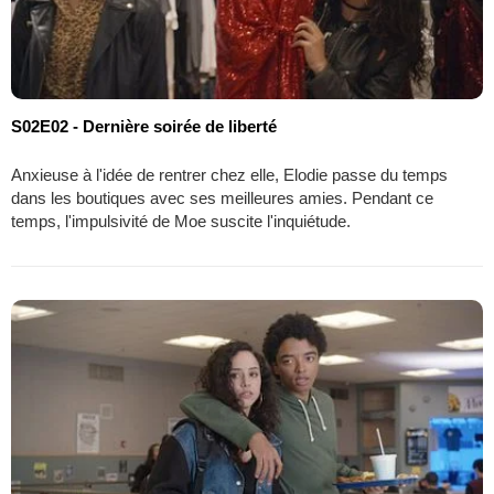
S02E02 - Dernière soirée de liberté
Anxieuse à l'idée de rentrer chez elle, Elodie passe du temps
dans les boutiques avec ses meilleures amies. Pendant ce
temps, l'impulsivité de Moe suscite l'inquiétude.